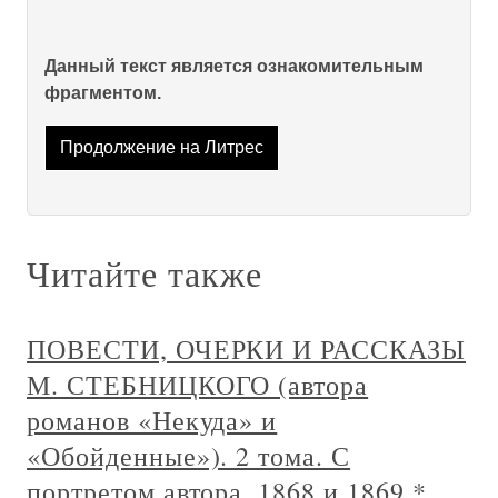
Данный текст является ознакомительным
фрагментом.
Продолжение на Литрес
Читайте также
ПОВЕСТИ, ОЧЕРКИ И РАССКАЗЫ
М. СТЕБНИЦКОГО (автора
романов «Некуда» и
«Обойденные»). 2 тома. С
портретом автора. 1868 и 1869 *