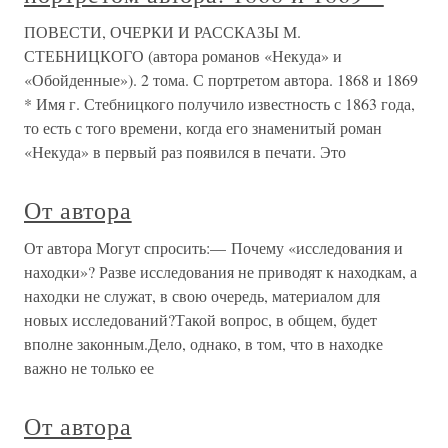
ПОВЕСТИ, ОЧЕРКИ И РАССКАЗЫ М.
СТЕБНИЦКОГО (автора романов «Некуда» и
«Обойденные»). 2 тома. С портретом автора. 1868 и 1869
* Имя г. Стебницкого получило известность с 1863 года,
то есть с того времени, когда его знаменитый роман
«Некуда» в первый раз появился в печати. Это
От автора
От автора Могут спросить:— Почему «исследования и
находки»? Разве исследования не приводят к находкам, а
находки не служат, в свою очередь, материалом для
новых исследований?Такой вопрос, в общем, будет
вполне законным.Дело, однако, в том, что в находке
важно не только ее
От автора