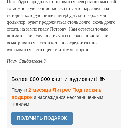
Петербурге продолжает оставаться невероятно высокой,
то можно с уверенностью сказать, что параллельная
история, которую пишет петербургский городской
фольклор, будет продолжаться столь долго, сколь долго
стоять на земле граду Петрову. Нам остается только
внимательно вслушиваться в его голос, пристально
всматриваться в его тексты и сосредоточенно
вчитываться в его оценки и комментарии.
Наум Синдаловский
Более 800 000 книг и аудиокниг! 📚
2 месяца Литрес Подписки в
Получи
подарок
и наслаждайся неограниченным
чтением
ПОЛУЧИТЬ ПОДАРОК