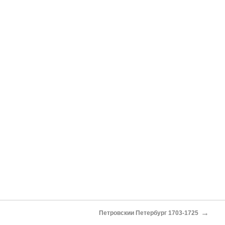
→
Петровскии Петербург 1703-1725