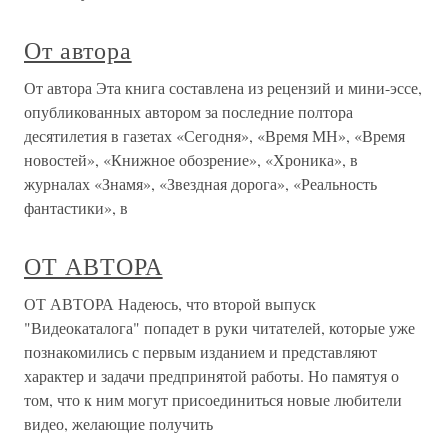
От автора
От автора Эта книга составлена из рецензий и мини-эссе,
опубликованных автором за последние полтора
десятилетия в газетах «Сегодня», «Время МН», «Время
новостей», «Книжное обозрение», «Хроника», в
журналах «Знамя», «Звездная дорога», «Реальность
фантастики», в
ОТ АВТОРА
ОТ АВТОРА Надеюсь, что второй выпуск
"Видеокаталога" попадет в руки читателей, которые уже
познакомились с первым изданием и представляют
характер и задачи предпринятой работы. Но памятуя о
том, что к ним могут присоединиться новые любители
видео, желающие получить