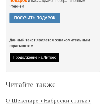
подарок
и наслаждайся неограниченным
чтением
ПОЛУЧИТЬ ПОДАРОК
Данный текст является ознакомительным
фрагментом.
Продолжение на Литрес
Читайте также
О Шекспире <Наброски статьи>