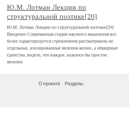
Ю.М. Лотман Лекции по
структуральной поэтике[20]
Ю.М. Лотман Лекции по структуральной поэтике[20]
Введение Современная стадия научного мышления все
более характеризуется стремлением рассматривать не
отдельные, изолированные явления жизни, а обширные
единства, видеть, что каждое, казалось бы простое,
явление
О проекте
Разделы