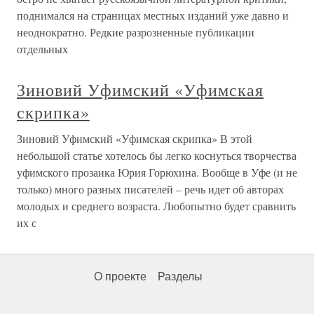
поднимался на страницах местных изданий уже давно и
неоднократно. Редкие разрозненные публикации
отдельных
Зиновий Уфимский «Уфимская
скрипка»
Зиновий Уфимский «Уфимская скрипка» В этой
небольшой статье хотелось бы легко коснуться творчества
уфимского прозаика Юрия Горюхина. Вообще в Уфе (и не
только) много разных писателей – речь идет об авторах
молодых и среднего возраста. Любопытно будет сравнить
их с
О проекте
Разделы