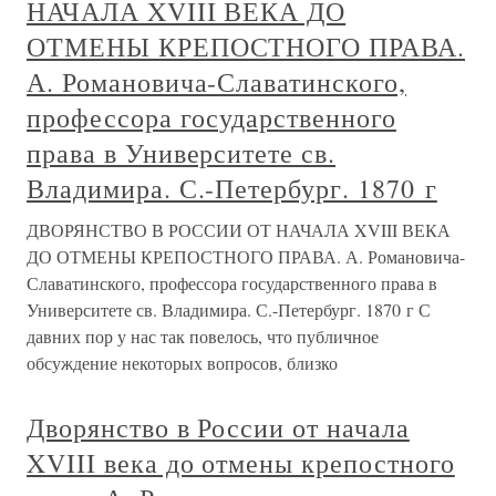
НАЧАЛА XVIII ВЕКА ДО
ОТМЕНЫ КРЕПОСТНОГО ПРАВА.
А. Романовича-Славатинского,
профессора государственного
права в Университете св.
Владимира. С.-Петербург. 1870 г
ДВОРЯНСТВО В РОССИИ ОТ НАЧАЛА XVIII ВЕКА
ДО ОТМЕНЫ КРЕПОСТНОГО ПРАВА. А. Романовича-
Славатинского, профессора государственного права в
Университете св. Владимира. С.-Петербург. 1870 г С
давних пор у нас так повелось, что публичное
обсуждение некоторых вопросов, близко
Дворянство в России от начала
XVIII века до отмены крепостного