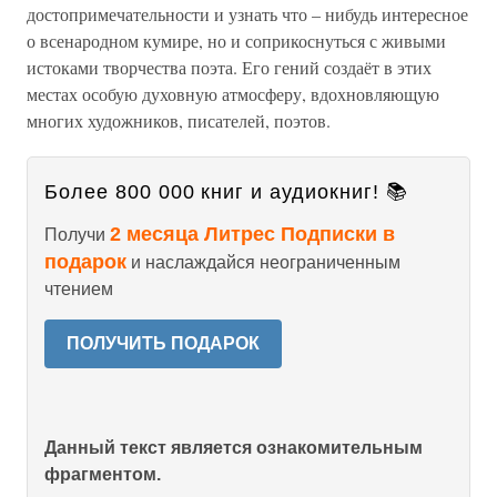
достопримечательности и узнать что – нибудь интересное
о всенародном кумире, но и соприкоснуться с живыми
истоками творчества поэта. Его гений создаёт в этих
местах особую духовную атмосферу, вдохновляющую
многих художников, писателей, поэтов.
Более 800 000 книг и аудиокниг! 📚
2 месяца Литрес Подписки в
Получи
подарок
и наслаждайся неограниченным
чтением
ПОЛУЧИТЬ ПОДАРОК
Данный текст является ознакомительным
фрагментом.