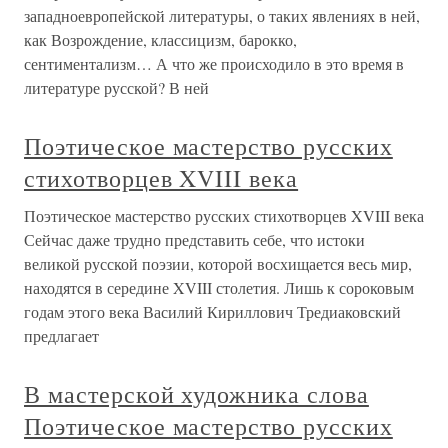
западноевропейской литературы, о таких явлениях в ней,
как Возрождение, классицизм, барокко,
сентиментализм… А что же происходило в это время в
литературе русской? В ней
Поэтическое мастерство русских
стихотворцев XVIII века
Поэтическое мастерство русских стихотворцев XVIII века
Сейчас даже трудно представить себе, что истоки
великой русской поэзии, которой восхищается весь мир,
находятся в середине XVIII столетия. Лишь к сороковым
годам этого века Василий Кириллович Тредиаковский
предлагает
В мастерской художника слова
Поэтическое мастерство русских