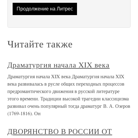
Продолжение на Литрес
Читайте также
Драматургия начала XIX века
Драматургия начала XIX века Драматургия начала XIX
века развивалась в русле общих переходных процессов
предромантического движения в русской литературе
этого времени. Традиции высокой трагедии классицизма
развивал очень популярный тогда драматург В. А. Озеров
(1769-1816). Он
ДВОРЯНСТВО В РОССИИ ОТ