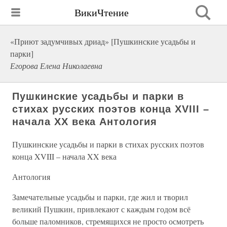
ВикиЧтение
«Приют задумчивых дриад» [Пушкинские усадьбы и
парки]
Егорова Елена Николаевна
Пушкинские усадьбы и парки в
стихах русских поэтов конца XVIII –
начала XX века Антология
Пушкинские усадьбы и парки в стихах русских поэтов
конца XVIII – начала XX века
Антология
Замечательные усадьбы и парки, где жил и творил
великий Пушкин, привлекают с каждым годом всё
больше паломников, стремящихся не просто осмотреть