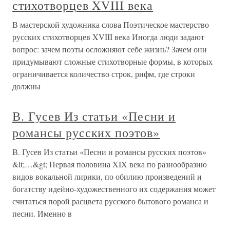
стихотворцев XVIII века
В мастерской художника слова Поэтическое мастерство
русских стихотворцев XVIII века Иногда люди задают
вопрос: зачем поэты осложняют себе жизнь? Зачем они
придумывают сложные стихотворные формы, в которых
ограничивается количество строк, рифм, где строки
должны
В. Гусев Из статьи «Песни и
романсы русских поэтов»
В. Гусев Из статьи «Песни и романсы русских поэтов»
&lt;…&gt; Первая половина XIX века по разнообразию
видов вокальной лирики, по обилию произведений и
богатству идейно-художественного их содержания может
считаться порой расцвета русского бытового романса и
песни. Именно в