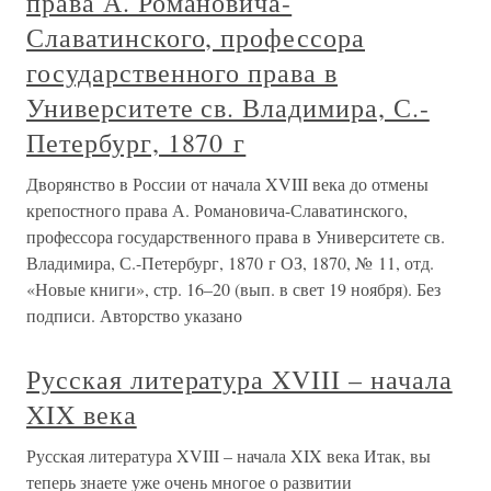
права А. Романовича-
Славатинского, профессора
государственного права в
Университете св. Владимира, С.-
Петербург, 1870 г
Дворянство в России от начала XVIII века до отмены
крепостного права А. Романовича-Славатинского,
профессора государственного права в Университете св.
Владимира, С.-Петербург, 1870 г ОЗ, 1870, № 11, отд.
«Новые книги», стр. 16–20 (вып. в свет 19 ноября). Без
подписи. Авторство указано
Русская литература XVIII – начала
XIX века
Русская литература XVIII – начала XIX века Итак, вы
теперь знаете уже очень многое о развитии