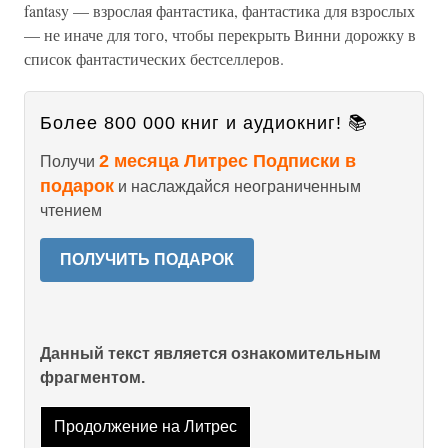
fantasy — взрослая фантастика, фантастика для взрослых
— не иначе для того, чтобы перекрыть Винни дорожку в
список фантастических бестселлеров.
Более 800 000 книг и аудиокниг! 📚
2 месяца Литрес Подписки в
Получи
подарок
и наслаждайся неограниченным
чтением
ПОЛУЧИТЬ ПОДАРОК
Данный текст является ознакомительным
фрагментом.
Продолжение на Литрес