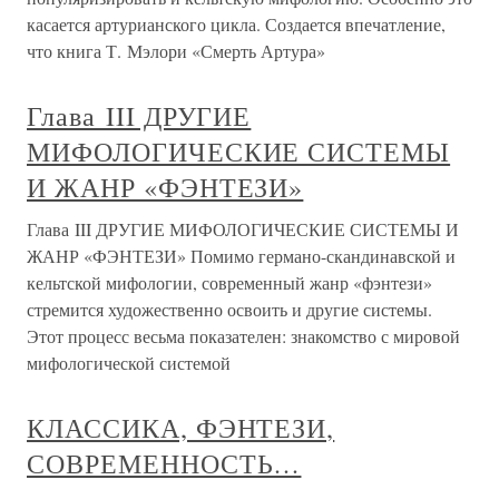
касается артурианского цикла. Создается впечатление,
что книга Т. Мэлори «Смерть Артура»
Глава III ДРУГИЕ
МИФОЛОГИЧЕСКИЕ СИСТЕМЫ
И ЖАНР «ФЭНТЕЗИ»
Глава III ДРУГИЕ МИФОЛОГИЧЕСКИЕ СИСТЕМЫ И
ЖАНР «ФЭНТЕЗИ» Помимо германо-скандинавской и
кельтской мифологии, современный жанр «фэнтези»
стремится художественно освоить и другие системы.
Этот процесс весьма показателен: знакомство с мировой
мифологической системой
КЛАССИКА, ФЭНТЕЗИ,
СОВРЕМЕННОСТЬ…