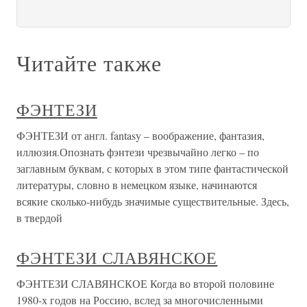
Читайте также
ФЭНТЕЗИ
ФЭНТЕЗИ от англ. fantasy – воображение, фантазия,
иллюзия.Опознать фэнтези чрезвычайно легко – по
заглавным буквам, с которых в этом типе фантастической
литературы, словно в немецком языке, начинаются
всякие сколько-нибудь значимые существительные. Здесь,
в твердой
ФЭНТЕЗИ СЛАВЯНСКОЕ
ФЭНТЕЗИ СЛАВЯНСКОЕ Когда во второй половине
1980-х годов на Россию, вслед за многочисленными