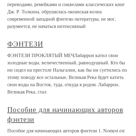
переводами, ремейками и сиквелами классических книг
Дж. Р. Толкина, обрушилась океанская волна
современной западной фэнтези-литературы, не мог,
разумеется, не начаться интенсивный
ФЭНТЕЗИ
ФЭНТЕЗИ ПРОКЛЯТЫЙ МЕЧЛабаррон катил свои
холодные воды, величественный, равнодушный. Кто бы
ни сидел на престоле Нальгалии, как бы ни суетились по
этому поводу все остальные, Великая Река будет катить
свои воды на Восток, туда, откуда я родом. Лабаррон,
Великая Река, стал
Пособие для начинающих авторов
фэнтези
Пособие для начинающих авторов фэнтези 1. Nomest est