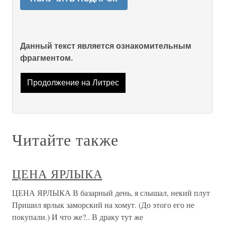
Данный текст является ознакомительным
фрагментом.
Продолжение на Литрес
Читайте также
ЦЕНА ЯРЛЫКА
ЦЕНА ЯРЛЫКА В базарный день, я слышал, некий плут
Пришил ярлык заморский на хомут. (До этого его не
покупали.) И что же?.. В драку тут же