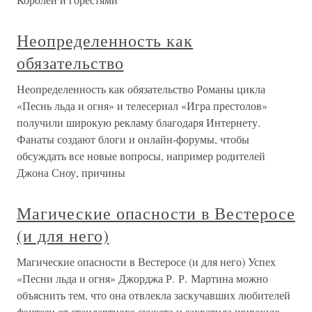
Неопределенность как
обязательство
Неопределенность как обязательство Романы цикла
«Песнь льда и огня» и телесериал «Игра престолов»
получили широкую рекламу благодаря Интернету.
Фанаты создают блоги и онлайн-форумы, чтобы
обсуждать все новые вопросы, например родителей
Джона Сноу, причины
Магические опасности в Вестеросе
(и для него)
Магические опасности в Вестеросе (и для него) Успех
«Песни льда и огня» Джорджа Р. Р. Мартина можно
объяснить тем, что она отвлекла заскучавших любителей
фэнтези от стандартного сюжета и захватила широкую