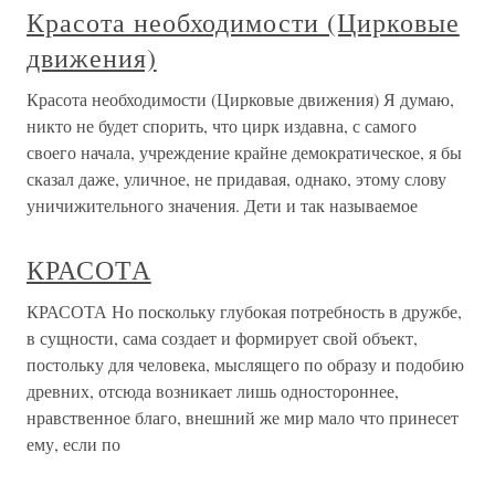
Красота необходимости (Цирковые
движения)
Красота необходимости (Цирковые движения) Я думаю,
никто не будет спорить, что цирк издавна, с самого
своего начала, учреждение крайне демократическое, я бы
сказал даже, уличное, не придавая, однако, этому слову
уничижительного значения. Дети и так называемое
КРАСОТА
КРАСОТА Но поскольку глубокая потребность в дружбе,
в сущности, сама создает и формирует свой объект,
постольку для человека, мыслящего по образу и подобию
древних, отсюда возникает лишь одностороннее,
нравственное благо, внешний же мир мало что принесет
ему, если по