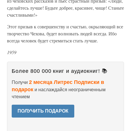
из чеховских рассказов и пьес страстный призыв: «Люди,
сделайтесь лучше! Будьте добрее, красивее, чище! Станьте
счастливыми!»
Этот призыв к совершенству и счастью, окрыляющий все
творчество Чехова, будет волновать людей всегда. Ибо
всегда человек будет стремиться стать лучше.
1959
Более 800 000 книг и аудиокниг! 📚
2 месяца Литрес Подписки в
Получи
подарок
и наслаждайся неограниченным
чтением
ПОЛУЧИТЬ ПОДАРОК