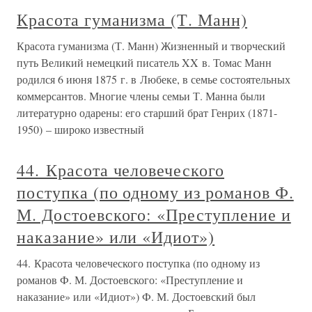
Красота гуманизма (Т. Манн)
Красота гуманизма (Т. Манн) Жизненный и творческий
путь Великий немецкий писатель XX в. Томас Манн
родился 6 июня 1875 г. в Любеке, в семье состоятельных
коммерсантов. Многие члены семьи Т. Манна были
литературно одарены: его старший брат Генрих (1871-
1950) – широко известный
44. Красота человеческого
поступка (по одному из романов Ф.
М. Достоевского: «Преступление и
наказание» или «Идиот»)
44. Красота человеческого поступка (по одному из
романов Ф. М. Достоевского: «Преступление и
наказание» или «Идиот») Ф. М. Достоевский был