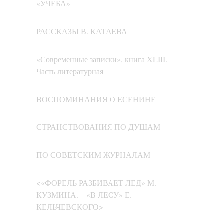
«УЧЕБА»
РАССКАЗЫ В. КАТАЕВА
«Современные записки», книга XLIII.
Часть литературная
ВОСПОМИНАНИЯ О ЕСЕНИНЕ
СТРАНСТВОВАНИЯ ПО ДУШАМ
ПО СОВЕТСКИМ ЖУРНАЛАМ
<«ФОРЕЛЬ РАЗБИВАЕТ ЛЕД» М.
КУЗМИНА. – «В ЛЕСУ» Е.
КЕЛЬЧЕВСКОГО>