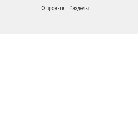
О проекте
Разделы