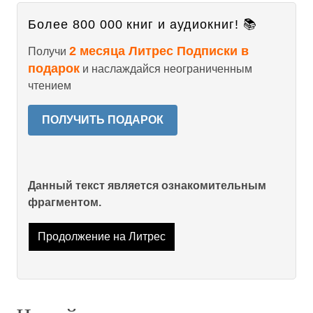
Более 800 000 книг и аудиокниг! 📚
2 месяца Литрес Подписки в
Получи
подарок
и наслаждайся неограниченным
чтением
ПОЛУЧИТЬ ПОДАРОК
Данный текст является ознакомительным
фрагментом.
Продолжение на Литрес