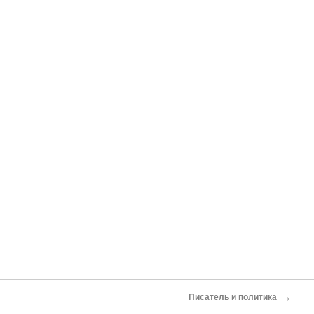
→
Писатель и политика