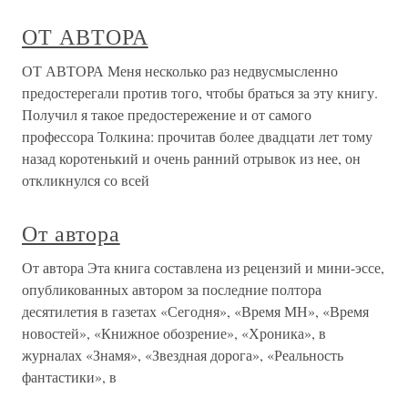
ОТ АВТОРА
ОТ АВТОРА Меня несколько раз недвусмысленно
предостерегали против того, чтобы браться за эту книгу.
Получил я такое предостережение и от самого
профессора Толкина: прочитав более двадцати лет тому
назад коротенький и очень ранний отрывок из нее, он
откликнулся со всей
От автора
От автора Эта книга составлена из рецензий и мини-эссе,
опубликованных автором за последние полтора
десятилетия в газетах «Сегодня», «Время МН», «Время
новостей», «Книжное обозрение», «Хроника», в
журналах «Знамя», «Звездная дорога», «Реальность
фантастики», в