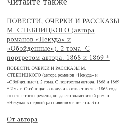
Читайте также
ПОВЕСТИ, ОЧЕРКИ И РАССКАЗЫ
М. СТЕБНИЦКОГО (автора
романов «Некуда» и
«Обойденные»). 2 тома. С
портретом автора. 1868 и 1869 *
ПОВЕСТИ, ОЧЕРКИ И РАССКАЗЫ М.
СТЕБНИЦКОГО (автора романов «Некуда» и
«Обойденные»). 2 тома. С портретом автора. 1868 и 1869
* Имя г. Стебницкого получило известность с 1863 года,
то есть с того времени, когда его знаменитый роман
«Некуда» в первый раз появился в печати. Это
От автора