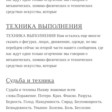
механических, химико-физических и технических
средствах искусства, которые
ТЕХНИКА ВЫПОЛНЕНИЯ
ТЕХНИКА ВЫПОЛНЕНИЯ Нам осталось еще многое
сказать о фигурах, лицах, движениях, одежде, но мы
перейдем сейчас ко второй части нашего сообщения, где
нас ждут одни только огорчения: мы говорим о
механических, химико-физических и технических
средствах искусства, которые
Судьба и техника
Судьба и техника Назову знакомые всем
слова.Поражение. Потери. Крах. Фиаско. Разруха.
Бедность. Голод. Находчивость. Смрад. Беспомощность.
Безнадежность. Уныние. Болезнь. Боль. Бессилие.