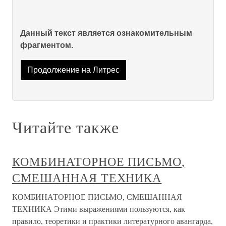
Данный текст является ознакомительным
фрагментом.
Продолжение на Литрес
Читайте также
КОМБИНАТОРНОЕ ПИСЬМО,
СМЕШАННАЯ ТЕХНИКА
КОМБИНАТОРНОЕ ПИСЬМО, СМЕШАННАЯ
ТЕХНИКА Этими выражениями пользуются, как
правило, теоретики и практики литературного авангарда,