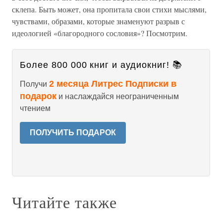
склепа. Быть может, она пропитала свои стихи мыслями,
чувствами, образами, которые знаменуют разрыв с
идеологией «благородного сословия»? Посмотрим.
Более 800 000 книг и аудиокниг! 📚
2 месяца Литрес Подписки в
Получи
подарок
и наслаждайся неограниченным
чтением
ПОЛУЧИТЬ ПОДАРОК
Читайте также