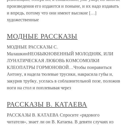
произведения его издаются и поныне, и их надо издавать
и впредь, потому что они имеют высокие […]
художественные
МОДНЫЕ РАССКАЗЫ
МОДНЫЕ РАССКАЗЫ С.
МалашкинНЕОБЫКНОВЕННЫЙ МОЛОДНЯК, ИЛИ
ЛУНАТИЧЕСКАЯ ЛЮБОВЬ КОМСОМОЛКИ
КЛЕОПАТРЫ ГОРМОНОВОЙ…Чтобы понравиться
Антону, я надела тюлевые трусики, накрасила губы и,
закурив трубку, уселась в соблазнительной позе, положив
ноги на стол и поплевывая через
РАССКАЗЫ В. КАТАЕВА
РАССКАЗЫ В. КАТАЕВА Спросите «рядового
читателя», знает ли он В. Катаева. В девяти случаях из