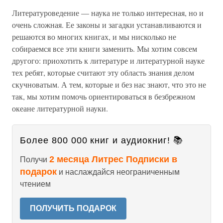
Литературоведение — наука не только интересная, но и
очень сложная. Ее законы и загадки устанавливаются и
решаются во многих книгах, и мы нисколько не
собираемся все эти книги заменить. Мы хотим совсем
другого: приохотить к литературе и литературной науке
тех ребят, которые считают эту область знания делом
скучноватым. А тем, которые и без нас знают, что это не
так, мы хотим помочь ориентироваться в безбрежном
океане литературной науки.
Более 800 000 книг и аудиокниг! 📚
2 месяца Литрес Подписки в
Получи
подарок
и наслаждайся неограниченным
чтением
ПОЛУЧИТЬ ПОДАРОК