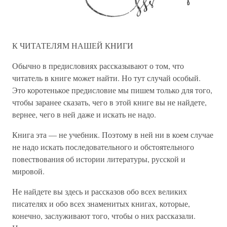
К ЧИТАТЕЛЯМ НАШЕЙ КHИГИ
Обычно в предисловиях рассказывают о том, что
читатель в книге может найти. Но тут случай особый.
Это коротенькое предисловие мы пишем только для того,
чтобы заранее сказать, чего в этой книге вы не найдете,
вернее, чего в ней даже и искать не надо.
Книга эта — не учебник. Поэтому в ней ни в коем случае
не надо искать последовательного и обстоятельного
повествования об истории литературы, русской и
мировой.
Не найдете вы здесь и рассказов обо всех великих
писателях и обо всех знаменитых книгах, которые,
конечно, заслуживают того, чтобы о них рассказали.