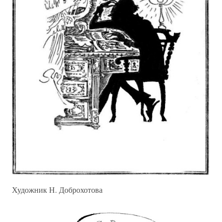
Художник Н. Доброхотова