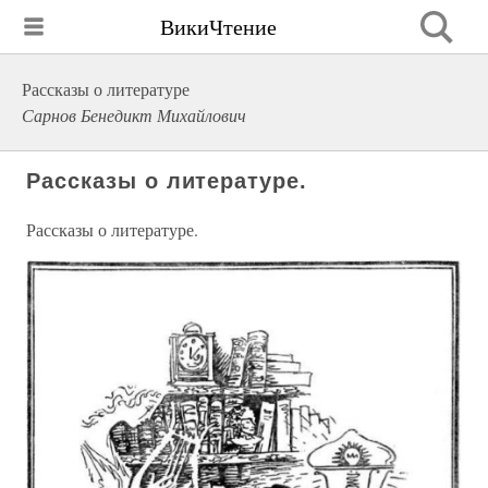
ВикиЧтение
Рассказы о литературе
Сарнов Бенедикт Михайлович
Рассказы о литературе.
Рассказы о литературе.