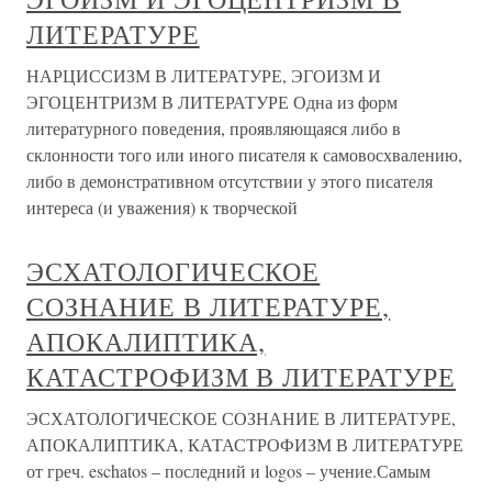
ЛИТЕРАТУРЕ
НАРЦИССИЗМ В ЛИТЕРАТУРЕ, ЭГОИЗМ И
ЭГОЦЕНТРИЗМ В ЛИТЕРАТУРЕ Одна из форм
литературного поведения, проявляющаяся либо в
склонности того или иного писателя к самовосхвалению,
либо в демонстративном отсутствии у этого писателя
интереса (и уважения) к творческой
ЭСХАТОЛОГИЧЕСКОЕ
СОЗНАНИЕ В ЛИТЕРАТУРЕ,
АПОКАЛИПТИКА,
КАТАСТРОФИЗМ В ЛИТЕРАТУРЕ
ЭСХАТОЛОГИЧЕСКОЕ СОЗНАНИЕ В ЛИТЕРАТУРЕ,
АПОКАЛИПТИКА, КАТАСТРОФИЗМ В ЛИТЕРАТУРЕ
от греч. eschatos – последний и logos – учение.Самым