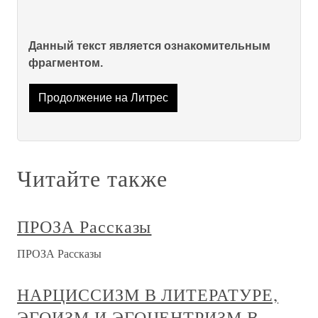
Данный текст является ознакомительным
фрагментом.
Продолжение на Литрес
Читайте также
ПРОЗА Рассказы
ПРОЗА Рассказы
НАРЦИССИЗМ В ЛИТЕРАТУРЕ,
ЭГОИЗМ И ЭГОЦЕНТРИЗМ В