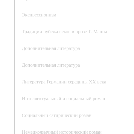
Экспрессионизм
Традиции рубежа веков в прозе Т. Манна
Дополнительная литература
Дополнительная литература
Литература Германии середины XX века
Интеллектуальный и социальный роман
Социальный сатирический роман
Немецкоязычный исторический роман