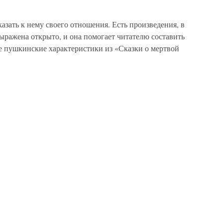
казать к нему своего отношения. Есть произведения, в
ыражена открыто, и она помогает читателю составить
ве пушкинские характеристики из «Сказки о мертвой