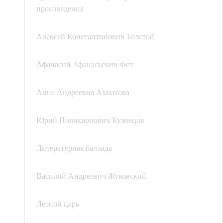
произведения
Алексей Константинович Толстой
Афанасий Афанасьевич Фет
Анна Андреевна Ахматова
Юрий Поликарпович Кузнецов
Литературная баллада
Василий Андреевич Жуковский
Лесной царь