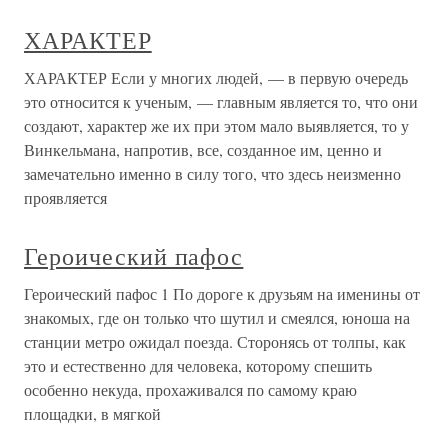
ХАРАКТЕР
ХАРАКТЕР Если у многих людей, — в первую очередь
это относится к ученым, — главным является то, что они
создают, характер же их при этом мало выявляется, то у
Винкельмана, напротив, все, созданное им, ценно и
замечательно именно в силу того, что здесь неизменно
проявляется
Героический пафос
Героический пафос 1 По дороге к друзьям на именины от
знакомых, где он только что шутил и смеялся, юноша на
станции метро ожидал поезда. Сторонясь от толпы, как
это и естественно для человека, которому спешить
особенно некуда, прохаживался по самому краю
площадки, в мягкой