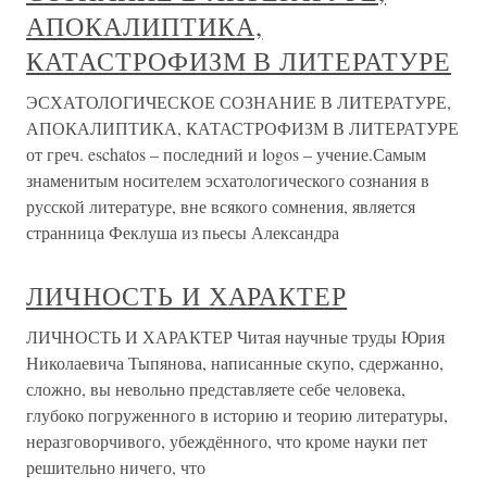
АПОКАЛИПТИКА,
КАТАСТРОФИЗМ В ЛИТЕРАТУРЕ
ЭСХАТОЛОГИЧЕСКОЕ СОЗНАНИЕ В ЛИТЕРАТУРЕ,
АПОКАЛИПТИКА, КАТАСТРОФИЗМ В ЛИТЕРАТУРЕ
от греч. eschatos – последний и logos – учение.Самым
знаменитым носителем эсхатологического сознания в
русской литературе, вне всякого сомнения, является
странница Феклуша из пьесы Александра
ЛИЧНОСТЬ И ХАРАКТЕР
ЛИЧНОСТЬ И ХАРАКТЕР Читая научные труды Юрия
Николаевича Тыпянова, написанные скупо, сдержанно,
сложно, вы невольно представляете себе человека,
глубоко погруженного в историю и теорию литературы,
неразговорчивого, убеждённого, что кроме науки пет
решительно ничего, что