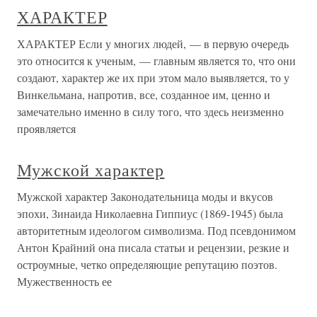
ХАРАКТЕР
ХАРАКТЕР Если у многих людей, — в первую очередь
это относится к ученым, — главным является то, что они
создают, характер же их при этом мало выявляется, то у
Винкельмана, напротив, все, созданное им, ценно и
замечательно именно в силу того, что здесь неизменно
проявляется
Мужской характер
Мужской характер Законодательница моды и вкусов
эпохи, Зинаида Николаевна Гиппиус (1869-1945) была
авторитетным идеологом символизма. Под псевдонимом
Антон Крайний она писала статьи и рецензии, резкие и
остроумные, четко определяющие репутацию поэтов.
Мужественность ее