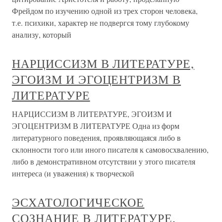
Фрейдом по изучению одной из трех сторон человека,
т.е. психики, характер не подвергся тому глубокому
анализу, который
НАРЦИССИЗМ В ЛИТЕРАТУРЕ,
ЭГОИЗМ И ЭГОЦЕНТРИЗМ В
ЛИТЕРАТУРЕ
НАРЦИССИЗМ В ЛИТЕРАТУРЕ, ЭГОИЗМ И
ЭГОЦЕНТРИЗМ В ЛИТЕРАТУРЕ Одна из форм
литературного поведения, проявляющаяся либо в
склонности того или иного писателя к самовосхвалению,
либо в демонстративном отсутствии у этого писателя
интереса (и уважения) к творческой
ЭСХАТОЛОГИЧЕСКОЕ
СОЗНАНИЕ В ЛИТЕРАТУРЕ,