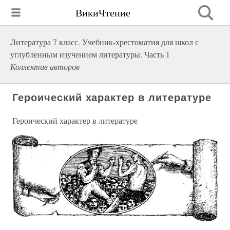
ВикиЧтение
Литература 7 класс. Учебник-хрестоматия для школ с
углубленным изучением литературы. Часть 1
Коллектив авторов
Героический характер в литературе
Героический характер в литературе