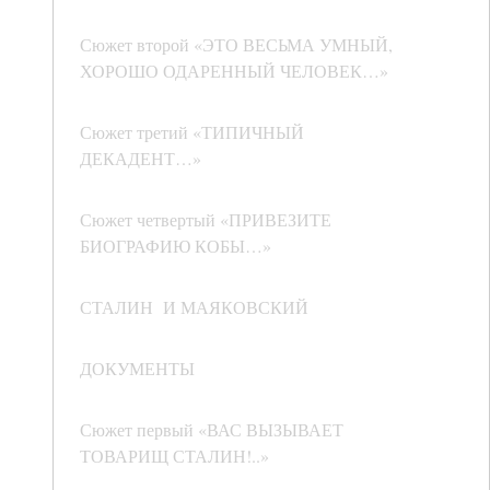
Сюжет второй «ЭТО ВЕСЬМА УМНЫЙ,
ХОРОШО ОДАРЕННЫЙ ЧЕЛОВЕК…»
Сюжет третий «ТИПИЧНЫЙ
ДЕКАДЕНТ…»
Сюжет четвертый «ПРИВЕЗИТЕ
БИОГРАФИЮ КОБЫ…»
СТАЛИН И МАЯКОВСКИЙ
ДОКУМЕНТЫ
Сюжет первый «ВАС ВЫЗЫВАЕТ
ТОВАРИЩ СТАЛИН!..»