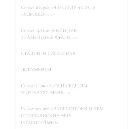
Сюжет второй «Я НЕ БУДУ ЧИТАТЬ
«ХОРОШО!»…»
Сюжет третий «БЫЛИ ДВЕ
ЗНАМЕНИТЫЕ ФРАЗЫ…»
СТАЛИН И ПАСТЕРНАК
ДОКУМЕНТЫ
Сюжет первый «ОДНАЖДЫ ВЫ
УПРЕКНУЛИ МЕНЯ…»
Сюжет второй «ВАШИ СТРОКИ О НЕМ
ОТОЗВАЛИСЬ НА МНЕ
СПАСИТЕЛЬНО»