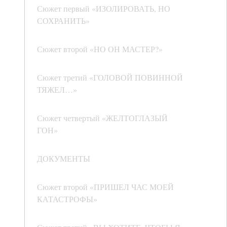
Сюжет первый «ИЗОЛИРОВАТЬ, НО
СОХРАНИТЬ»
Сюжет второй «НО ОН МАСТЕР?»
Сюжет третий «ГОЛОВОЙ ПОВИННОЙ
ТЯЖЕЛ…»
Сюжет четвертый «ЖЕЛТОГЛАЗЫЙ
ГОН»
ДОКУМЕНТЫ
Сюжет второй «ПРИШЕЛ ЧАС МОЕЙ
КАТАСТРОФЫ»