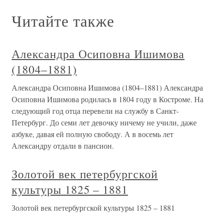
Читайте также
Александра Осиповна Ишимова
(1804–1881)
Александра Осиповна Ишимова (1804–1881) Александра
Осиповна Ишимова родилась в 1804 году в Костроме. На
следующий год отца перевели на службу в Санкт-
Петербург. До семи лет девочку ничему не учили, даже
азбуке, давая ей полную свободу. А в восемь лет
Александру отдали в пансион.
Золотой век петербургской
культуры 1825 – 1881
Золотой век петербургской культуры 1825 – 1881