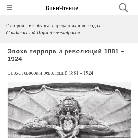
ВикиЧтение
История Петербурга в преданиях и легендах
Синдаловский Наум Александрович
Эпоха террора и революций 1881 –
1924
Эпоха террора и революций 1881 – 1924