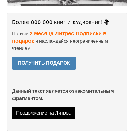
Более 800 000 книг и аудиокниг! 📚
2 месяца Литрес Подписки в
Получи
подарок
и наслаждайся неограниченным
чтением
ПОЛУЧИТЬ ПОДАРОК
Данный текст является ознакомительным
фрагментом.
Продолжение на Литрес