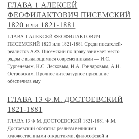
ГЛАВА 1 АЛЕКСЕЙ
ФЕОФИЛАКТОВИЧ ПИСЕМСКИЙ
1820 или 1821-1881
ГЛАВА 1 АЛЕКСЕЙ ФЕОФИЛАКТОВИЧ
ПИСЕМСКИЙ 1820 или 1821-1881 Среди писателей-
реалистов А.Ф. Писемский по праву занимает место
рядом с выдающимися современниками — И.С.
Тургеневым, Н.С. Лесковым, И.А. Гончаровым, А.Н.
Островским. Прочное литературное признание
обеспечила ему
ГЛАВА 13 Ф.М. ДОСТОЕВСКИЙ
1821-1881
ГЛАВА 13 Ф.М. ДОСТОЕВСКИЙ 1821-1881 Ф.М.
Достоевский обогатил реализм великими
художественными открытиями, философской и