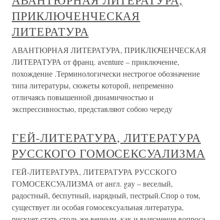
АВАНТЮРНАЯ ЛИТЕРАТУРА,
ПРИКЛЮЧЕНЧЕСКАЯ
ЛИТЕРАТУРА
АВАНТЮРНАЯ ЛИТЕРАТУРА, ПРИКЛЮЧЕНЧЕСКАЯ
ЛИТЕРАТУРА от франц. aventure – приключение,
похождение .Терминологически нестрогое обозначение
типа литературы, сюжеты которой, непременно
отличаясь повышенной динамичностью и
экспрессивностью, представляют собою череду
ГЕЙ-ЛИТЕРАТУРА, ЛИТЕРАТУРА
РУССКОГО ГОМОСЕКСУАЛИЗМА
ГЕЙ-ЛИТЕРАТУРА, ЛИТЕРАТУРА РУССКОГО
ГОМОСЕКСУАЛИЗМА от англ. gay – веселый,
радостный, беспутный, нарядный, пестрый.Спор о том,
существует ли особая гомосексуальная литература,
рискует стать столь же вечным, как и выяснение вопроса,