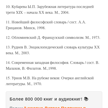
10. Кубарева Ы.П. Зарубежная литература последней
трети XIX – начала ХХ века. М., 2004.
11. Новейший философский словарь / сост. А.А.
Грицанов. Минск, 1998.
12. Обломиевский Д. Французский символизм. М., 1973.
13. Руднев В. Энциклопедический словарь культуры ХХ
века. М., 2003.
14. Современная западная философия. Словарь / сост. В.
Малахов, В. Филатов. М.,1998.
15. Урнов М.В. На рубеже веков: Очерки английской
литературы. М., 1970.
Более 800 000 книг и аудиокниг! 📚