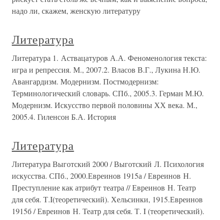
надо ли, скажем, женскую литературу
Литература
Литература 1. Аствацатуров А.А. Феноменология текста:
игра и репрессия. М., 2007.2. Власов В.Г., Лукина Н.Ю.
Авангардизм. Модернизм. Постмодернизм:
Терминологический словарь. СПб., 2005.3. Герман М.Ю.
Модернизм. Искусство первой половины ХХ века. М.,
2005.4. Гиленсон Б.А. История
Литература
Литература Выготский 2000 / Выготский Л. Психология
искусства. СПб., 2000.Евреинов 1915а / Евреинов Н.
Преступление как атрибут театра // Евреинов Н. Театр
для себя. Т.I(теоретический). Хельсинки, 1915.Евреинов
1915б / Евреинов Н. Театр для себя. Т. I (теоретический).