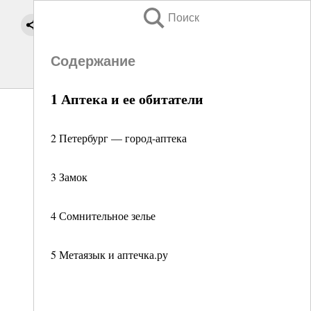
Поиск
Содержание
1 Аптека и ее обитатели
2 Петербург — город-аптека
3 Замок
4 Сомнительное зелье
5 Метаязык и аптечка.ру