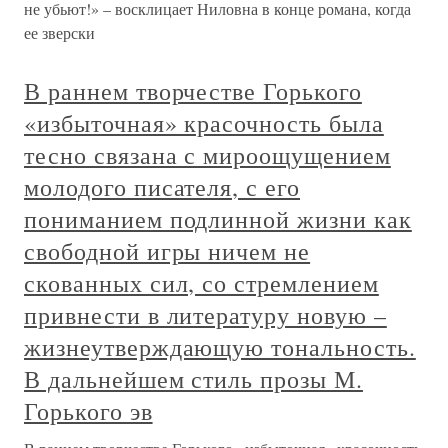
не убьют!» – восклицает Ниловна в конце романа, когда
ее зверски
В раннем творчестве Горького
«избыточная» красочность была
тесно связана с мироощущением
молодого писателя, с его
пониманием подлинной жизни как
свободной игры ничем не
скованных сил, со стремлением
привнести в литературу новую –
жизнеутверждающую тональность.
В дальнейшем стиль прозы М.
Горького эв