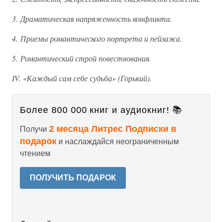
3. Драматическая напряженность конфликта.
4. Приемы романтического портрета и пейзажа.
5. Романтический строй повествования.
IV. «Каждый сам себе судьба» (Горький).
Более 800 000 книг и аудиокниг! 📚
2 месяца Литрес Подписки в
Получи
подарок
и наслаждайся неограниченным
чтением
ПОЛУЧИТЬ ПОДАРОК