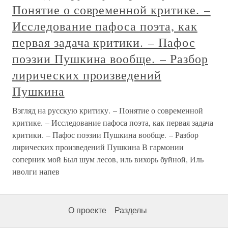
Понятие о современной критике. –
Исследование пафоса поэта, как
первая задача критики. – Пафос
поэзии Пушкина вообще. – Разбор
лирических произведений
Пушкина
Взгляд на русскую критику. – Понятие о современной
критике. – Исследование пафоса поэта, как первая задача
критики. – Пафос поэзии Пушкина вообще. – Разбор
лирических произведений Пушкина В гармонии
соперник мой Был шум лесов, иль вихорь буйной, Иль
иволги напев
О проекте
Разделы