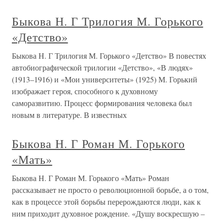
Быкова Н. Г Трилогия М. Горького
«Детство»
Быкова Н. Г Трилогия М. Горького «Детство» В повестях
автобиографической трилогии «Детство», «В людях»
(1913–1916) и «Мои университеты» (1925) М. Горький
изображает героя, способного к духовному
саморазвитию. Процесс формирования человека был
новым в литературе. В известных
Быкова Н. Г Роман М. Горького
«Мать»
Быкова Н. Г Роман М. Горького «Мать» Роман
рассказывает не просто о революционной борьбе, а о том,
как в процессе этой борьбы перерождаются люди, как к
ним приходит духовное рождение. «Душу воскресшую –