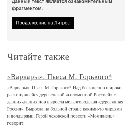
Данный текст является ознакомительным
фрагментом.
Продолжение на Литрес
Читайте также
«Варвары». Пьеса М. Горького*
«Варвары». Пьеса М. Горького* Над бесконечно широко
раскинувшейся деревенской «соломенной Россией» с
давних-давних пор выросла мелкогородская «деревянная
Россия». Выросла на больной стране какими-то чирьями
и волдырями. Герой чеховской повести «Моя жизнь»
говорит: