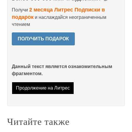
2 месяца Литрес Подписки в
Получи
подарок
и наслаждайся неограниченным
чтением
ПОЛУЧИТЬ ПОДАРОК
Данный текст является ознакомительным
фрагментом.
Продолжение на Литрес
Читайте также