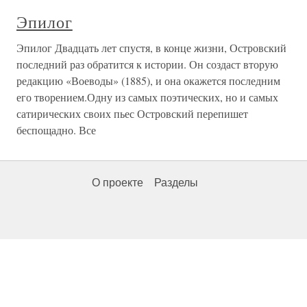
Эпилог
Эпилог Двадцать лет спустя, в конце жизни, Островский
последний раз обратится к истории. Он создаст вторую
редакцию «Воеводы» (1885), и она окажется последним
его творением.Одну из самых поэтических, но и самых
сатирических своих пьес Островский перепишет
беспощадно. Все
О проекте
Разделы