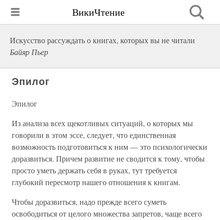
ВикиЧтение
Искусство рассуждать о книгах, которых вы не читали
Байяр Пьер
Эпилог
Эпилог
Из анализа всех щекотливых ситуаций, о которых мы
говорили в этом эссе, следует, что единственная
возможность подготовиться к ним — это психологически
доразвиться. Причем развитие не сводится к тому, чтобы
просто уметь держать себя в руках, тут требуется
глубокий пересмотр нашего отношения к книгам.
Чтобы доразвиться, надо прежде всего суметь
освободиться от целого множества запретов, чаще всего