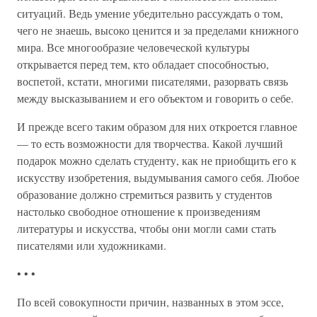
ситуаций. Ведь умение убедительно рассуждать о том,
чего не знаешь, высоко ценится и за пределами книжного
мира. Все многообразие человеческой культуры
открывается перед тем, кто обладает способностью,
воспетой, кстати, многими писателями, разорвать связь
между высказыванием и его объектом и говорить о себе.
И прежде всего таким образом для них откроется главное
— то есть возможности для творчества. Какой лучший
подарок можно сделать студенту, как не приобщить его к
искусству изобретения, выдумывания самого себя. Любое
образование должно стремиться развить у студентов
настолько свободное отношение к произведениям
литературы и искусства, чтобы они могли сами стать
писателями или художниками.
• • •
По всей совокупности причин, названных в этом эссе,