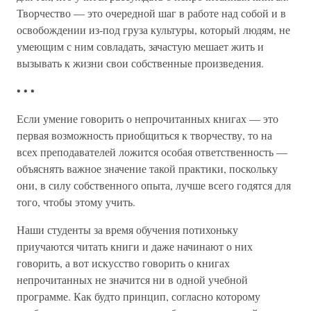
Творчество — это очередной шаг в работе над собой и в
освобождении из-под груза культуры, который людям, не
умеющим с ним совладать, зачастую мешает жить и
вызывать к жизни свои собственные произведения.
• • •
Если умение говорить о непрочитанных книгах — это
первая возможность приобщиться к творчеству, то на
всех преподавателей ложится особая ответственность —
объяснять важное значение такой практики, поскольку
они, в силу собственного опыта, лучше всего годятся для
того, чтобы этому учить.
Наши студенты за время обучения потихоньку
приучаются читать книги и даже начинают о них
говорить, а вот искусство говорить о книгах
непрочитанных не значится ни в одной учебной
программе. Как будто принцип, согласно которому