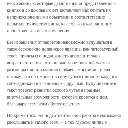
неосознанных, которые давят на наши представления о
книгах и со школьных лет заставляют нас считать их
неприкосновенными объектами и соответственно
испытывать чувство вины, как только из-за нас в них
происходят какие-то изменения.
Без избавления от запретов невозможно вслушаться в
такое бесконечно подвижное явление, как литературный
текст, причем его подвижность дополнительно
возрастает от того, что он выступает важной частью
разговора или письменного обмена мнениями, и еще
потому, что он оживает в силу субъективности каждого
собеседника и в его диалоге с другими. Вслушивание в
текст требует развития особого чутья на разные
виртуальные возможности, которые кроются в нем,
благодаря всем этим обстоятельствам.
Но кроме того, без подготовительной работы невозможно
расслышать и самого себя — в тех глубоко личных