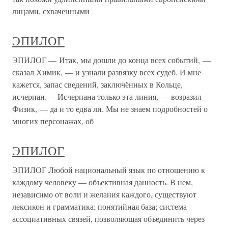
лицами, схваченными
ЭПИЛОГ
ЭПИЛОГ — Итак, мы дошли до конца всех событий, —
сказал Химик, — и узнали развязку всех судеб. И мне
кажется, запас сведений, заключённых в Кольце,
исчерпан.— Исчерпана только эта линия, — возразил
Физик, — да и то едва ли. Мы не знаем подробностей о
многих персонажах, об
ЭПИЛОГ
ЭПИЛОГ Любой национальный язык по отношению к
каждому человеку — объективная данность. В нем,
независимо от воли и желания каждого, существуют
лексикон и грамматика; понятийная база; система
ассоциативных связей, позволяющая объединить через