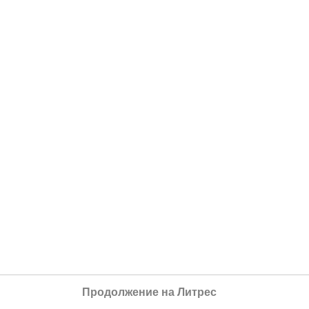
Продолжение на Литрес