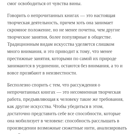
смог освободиться от чувства вины.
Говорить о непрочитанных книгах — это настоящая
творческая деятельность, причем хоть она занимает
скромное положение, но не менее почетна, чем другие
творческие занятия, более популярные в обществе.
Традиционным видам искусства уделяется слишком
много внимания, и это приводит к тому, что менее
престижные занятия, которыми по самой их природе
занимаются в уединении, остаются без внимания, а то и
вовсе прозябают в неизвестности.
Бесполезно спорить с тем, что рассуждения о
непрочитанных книгах — это несомненная творческая
работа, предъявляющая к человеку такие же требования,
как другие искусства. Чтобы убедиться в этом,
достаточно представить себе все способности, которые
она мобилизует в человеке: способность расслышать в
произведении возможные сюжетные нити, анализировать