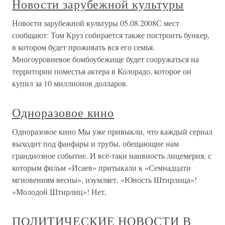
Новости зарубежной культуры
Новости зарубежной культуры 05.08.2008С мест
сообщают: Том Круз собирается также построить бункер,
в котором будет проживать вся его семья.
Многоуровневое бомбоубежище будет сооружаться на
территории поместья актера в Колорадо, которое он
купил за 10 миллионов долларов.
Одноразовое кино
Одноразовое кино Мы уже привыкли, что каждый сериал
выходит под фанфары и трубы, обещающие нам
грандиозное событие. И всё-таки наивность лицемерия, с
которым фильм «Исаев» притыкали к «Семнадцати
мгновениям весны», изумляет. «Юность Штирлица»!
«Молодой Штирлиц»! Нет,
ПОЛИТИЧЕСКИЕ НОВОСТИ В