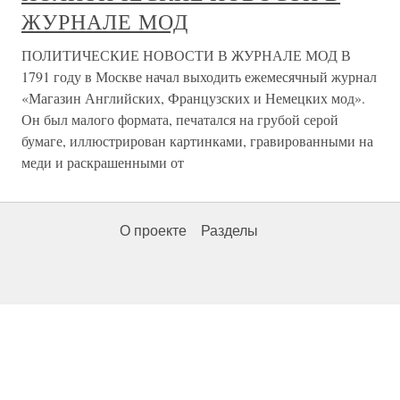
ЖУРНАЛЕ МОД
ПОЛИТИЧЕСКИЕ НОВОСТИ В ЖУРНАЛЕ МОД В
1791 году в Москве начал выходить ежемесячный журнал
«Магазин Английских, Французских и Немецких мод».
Он был малого формата, печатался на грубой серой
бумаге, иллюстрирован картинками, гравированными на
меди и раскрашенными от
О проекте
Разделы