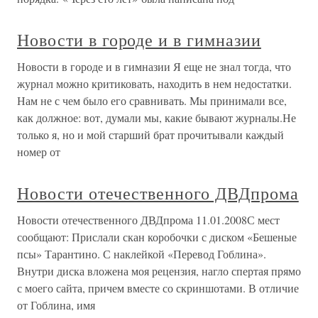
Новости в городе и в гимназии
Новости в городе и в гимназии Я еще не знал тогда, что
журнал можно критиковать, находить в нем недостатки.
Нам не с чем было его сравнивать. Мы принимали все,
как должное: вот, думали мы, какие бывают журналы.Не
только я, но и мой старший брат прочитывали каждый
номер от
Новости отечественного ДВДпрома
Новости отечественного ДВДпрома 11.01.2008С мест
сообщают: Прислали скан коробочки с диском «Бешеные
псы» Тарантино. С наклейкой «Перевод Гоблина».
Внутри диска вложена моя рецензия, нагло спертая прямо
с моего сайта, причем вместе со скриншотами. В отличие
от Гоблина, имя