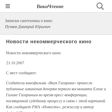
ВикиЧтение
Записки сантехника о кино
Пучков Дмитрий Юрьевич
Новости некоммерческого кино
Новости некоммерческого кино
23.10.2007
С мест сообщают:
Создатели кинофильма «Внук Гагарина» принесли
публичные извинения дочерям первого космонавта Елене и
Галине Гагариным во время пресс-конференции,
посвященной судебному процессу в связи с этой картиной.
Как сообщает РИА «Новости», режиссер и актер