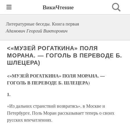
ВикиЧтение
Литературные беседы. Книга первая
Адамович Георгий Викторович
<«МУЗЕЙ РОГАТКИНА» ПОЛЯ
МОРАНА. — ГОГОЛЬ В ПЕРЕВОДЕ Б.
ШЛЕЦЕРА)
<«МУЗЕЙ РОГАТКИНА» ПОЛЯ МОРАНА. —
ГОГОЛЬ В ПЕРЕВОДЕ Б. ШЛЕЦЕРА)
1.
«Из дальних странствий возвратясь», в Москве и
Петербурге, Поль Моран рассказывает теперь о своих
русских впечатлениях.