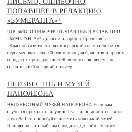
ПИСЬМО, ОШИБОЧНО
ПОПАВШЕЕ В РЕДАКЦИЮ
«БУМЕРАНГА»*
ПИСЬМО, ОШИБОЧНО ПОПАВШЕЕ В РЕДАКЦИЮ
«БУМЕРАНГА»* Дорогие товарищи!Прочитав в
«Красной газете», что ленинградский совет собирается
переименовать еще 300 улиц, площадей, мостов и прочих
городских принадлежностей, вношу свою лепту как
сознательный младший полотер
НЕИЗВЕСТНЫЙ МУЗЕЙ
НАПОЛЕОНА
НЕИЗВЕСТНЫЙ МУЗЕЙ НАПОЛЕОНА Если вам
случится проходить по улице Пуасси, остановитесь возле
дома № 14 и попробуйте посетить маленький музей
Наполеона, который там находится.До войны у этого