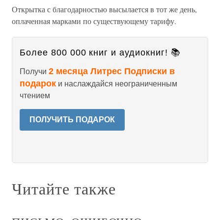
Открытка с благодарностью высылается в тот же день,
оплаченная марками по существующему тарифу.
Более 800 000 книг и аудиокниг! 📚
2 месяца Литрес Подписки в
Получи
подарок
и наслаждайся неограниченным
чтением
ПОЛУЧИТЬ ПОДАРОК
Читайте также