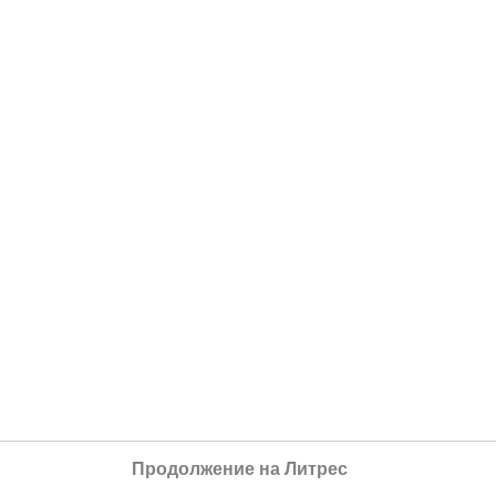
Продолжение на Литрес