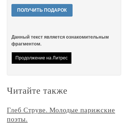
ПОЛУЧИТЬ ПОДАРОК
Данный текст является ознакомительным
фрагментом.
Продолжение на Литрес
Читайте также
Глеб Струве. Молодые парижские
поэты.