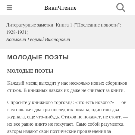
ВикиЧтение
Литературные заметки. Книга 1 ("Последние новости":
1928-1931)
Адамович Георгий Викторович
МОЛОДЫЕ ПОЭТЫ
МОЛОДЫЕ ПОЭТЫ
Каждый месяц выходит у нас несколько новых сборников
стихов. В книжных лавках их даже не считают за книги.
Спросите у книжного торговца: «что есть нового?» — он
вам покажет два-три последних романа, один или два
журнала, еще что-нибудь. Стихов не покажет, не стоит, —
их все равно никто не покупает. Само собой разумеется,
авторы издают свои поэтические произведения за