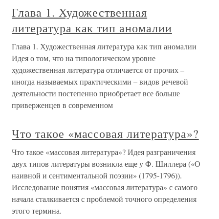
Глава 1. Художественная
литература как тип аномалии
Глава 1. Художественная литература как тип аномалии
Идея о том, что на типологическом уровне
художественная литература отличается от прочих –
иногда называемых практическими – видов речевой
деятельности постепенно приобретает все больше
приверженцев в современном
Что такое «массовая литература»?
Что такое «массовая литература»? Идея разграничения
двух типов литературы возникла еще у Ф. Шиллера («О
наивной и сентиментальной поэзии» (1795-1796)).
Исследование понятия «массовая литература» с самого
начала сталкивается с проблемой точного определения
этого термина.