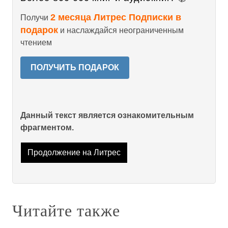
2 месяца Литрес Подписки в
Получи
подарок
и наслаждайся неограниченным
чтением
ПОЛУЧИТЬ ПОДАРОК
Данный текст является ознакомительным
фрагментом.
Продолжение на Литрес
Читайте также