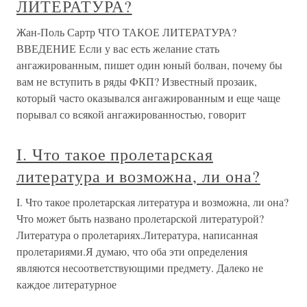
ЛИТЕРАТУРА?
Жан-Поль Сартр ЧТО ТАКОЕ ЛИТЕРАТУРА?
ВВЕДЕНИЕ Если у вас есть желание стать
ангажированным, пишет один юный болван, почему бы
вам не вступить в ряды ФКП? Известный прозаик,
который часто оказывался ангажированным и еще чаще
порывал со всякой ангажированностью, говорит
I. Что такое пролетарская
литература и возможна, ли она?
I. Что такое пролетарская литература и возможна, ли она?
Что может быть названо пролетарской литературой?
Литература о пролетариях.Литература, написанная
пролетариями.Я думаю, что оба эти определения
являются несоответствующими предмету. Далеко не
каждое литературное