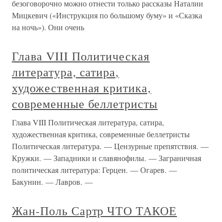
безоговорочно можно отнести только рассказы Наталии
Мицкевич («Инструкция по большому буму» и «Сказка
на ночь»). Они очень
Глава VIII Политическая
литература, сатира,
художественная критика,
современные беллетристы
Глава VIII Политическая литература, сатира,
художественная критика, современные беллетристы
Политическая литература. — Цензурные препятствия. —
Кружки. — Западники и славянофилы. — Заграничная
политическая литература: Герцен. — Огарев. —
Бакунин. — Лавров. —
Жан-Поль Сартр ЧТО ТАКОЕ