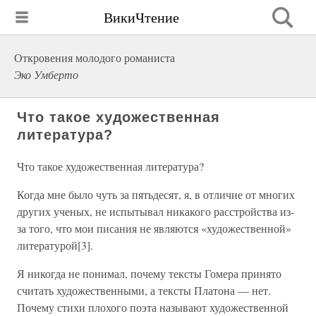
ВикиЧтение
Откровения молодого романиста
Эко Умберто
Что такое художественная
литература?
Что такое художественная литература?
Когда мне было чуть за пятьдесят, я, в отличие от многих
других ученых, не испытывал никакого расстройства из-
за того, что мои писания не являются «художественной»
литературой[3].
Я никогда не понимал, почему тексты Гомера принято
считать художественными, а тексты Платона — нет.
Почему стихи плохого поэта называют художественной