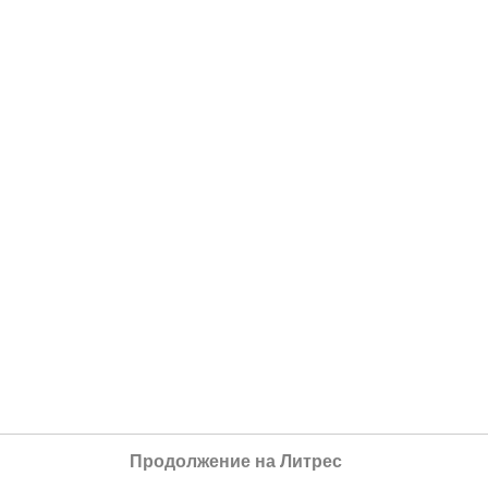
Продолжение на Литрес