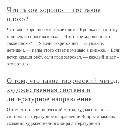
Что такое хорошо и что такое
плохо?
Что такое хорошо и что такое плохо? Крошка сын к отцу
пришёл, и спросила кроха: – Что такое хорошо и что
такое плохо? — У меня секретов нет, – слушайте,
детишки, — папы этого ответ помещаю в книжке. – Если
ветер крыши рвёт, если град загрохал, — каждый знает –
это вот для
О том, что такое творческий метод,
художественная система и
литературное направление
О том, что такое творческий метод, художественная
система и литературное направление Вопрос о законах
создания художественного мира литературного