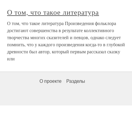
О том, что такое литература
О том, что такое литература Произведения фольклора
достигают совершенства в результате коллективного
творчества многих сказителей и певцов, однако следует
помнить, что у каждого произведения когда-то в глубокой
древности был автор, который первым рассказал сказку
или
О проекте
Разделы