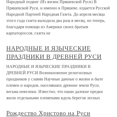
Народный подвиг (Из жизни Пряшевской Руси) В
Пряшевской Руси, и именно в Пряшеве, издается Русской
Народной Партией Народная Газета. До апреля месяца
этого года газета выходила два раза в месяц, но теперь,
благодаря помощи из Америки своих братьев
карпатороссов, газета не
НАРОДНЫЕ И ЯЗЫЧЕСКИЕ
ПРАЗДНИКИ В ДРЕВНЕЙ РУСИ
НАРОДНЫЕ И ЯЗЫЧЕСКИЕ ПРАЗДНИКИ В
ДРЕВНЕЙ РУСИ Возникновение религиозных
праздников у славян Научные данные о жизни и быте
племен и народов, населявших древние земли Руси,
весьма невелики. Известно, что наши далекие предки
жили отдельными племенами вдоль берегов лесных
Рождество Христово на Руси