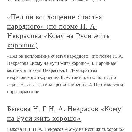
«Пел он воплощение счастья
народного» (по поэме Н. А.
Некрасова «Кому на Руси жить
хорошо»)
«Пел он воплощение счастья народного» (по поэме Н. А.
Некрасова «Кому на Руси жить хорошо») I. Народные
мотивы в поэзии Некрасова.1. Демократизм
некрасовского творчества.II. «Стонет он по полям, по
дорогам…»1. Трагизм крепостничества.2. Противоречия
пореформенной
Быкова Н. Г Н. А. Некрасов «Кому
на Руси жить хорошо»
Быкова Н. Г Н. А. Некрасов «Кому на Руси жить хорошо»