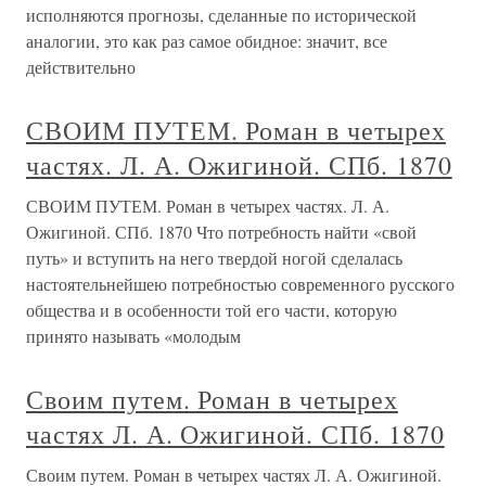
исполняются прогнозы, сделанные по исторической
аналогии, это как раз самое обидное: значит, все
действительно
СВОИМ ПУТЕМ. Роман в четырех
частях. Л. А. Ожигиной. СПб. 1870
СВОИМ ПУТЕМ. Роман в четырех частях. Л. А.
Ожигиной. СПб. 1870 Что потребность найти «свой
путь» и вступить на него твердой ногой сделалась
настоятельнейшею потребностью современного русского
общества и в особенности той его части, которую
принято называть «молодым
Своим путем. Роман в четырех
частях Л. А. Ожигиной. СПб. 1870
Своим путем. Роман в четырех частях Л. А. Ожигиной.