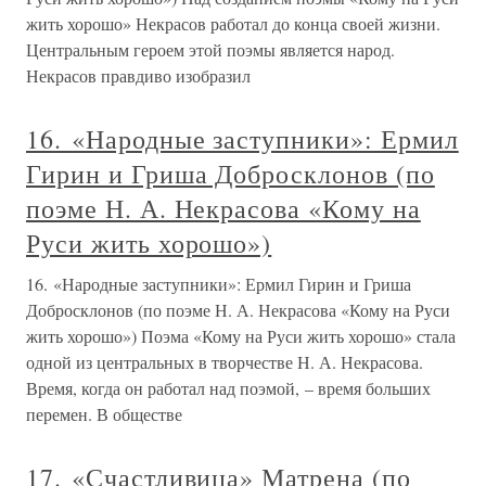
жить хорошо» Некрасов работал до конца своей жизни.
Центральным героем этой поэмы является народ.
Некрасов правдиво изобразил
16. «Народные заступники»: Ермил
Гирин и Гриша Добросклонов (по
поэме Н. А. Некрасова «Кому на
Руси жить хорошо»)
16. «Народные заступники»: Ермил Гирин и Гриша
Добросклонов (по поэме Н. А. Некрасова «Кому на Руси
жить хорошо») Поэма «Кому на Руси жить хорошо» стала
одной из центральных в творчестве Н. А. Некрасова.
Время, когда он работал над поэмой, – время больших
перемен. В обществе
17. «Счастливица» Матрена (по