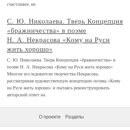
счастливее, не
С. Ю. Николаева. Тверь Концепция
«бражничества» в поэме
Н. А. Некрасова «Кому на Руси
жить хорошо»
С. Ю. Николаева. Тверь Концепция «бражничества» в
поэме Н. А. Некрасова «Кому на Руси жить хорошо»
Многие исследователи творчества Некрасова,
рассматривая художественную концепцию поэмы «Кому
на Руси жить хорошо» и пытаясь реконструировать
авторский ответ на
О проекте
Разделы