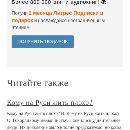
Более 800 000 книг и аудиокниг! 📚
2 месяца Литрес Подписки в
Получи
подарок
и наслаждайся неограниченным
чтением
ПОЛУЧИТЬ ПОДАРОК
Читайте также
Кому на Руси жить плохо?
Кому на Руси жить плохо? В: Кому на Руси жить плохо?
О: Говорливому меньшинству. Появились удивительные
люди. Их появление было вполне предсказуемо, но когда