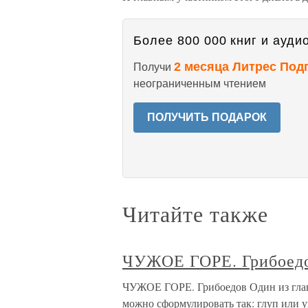
Более 800 000 книг и аудио
2 месяца Литрес Под
Получи
неограниченным чтением
ПОЛУЧИТЬ ПОДАРОК
Читайте также
ЧУЖОЕ ГОРЕ. Грибоед
ЧУЖОЕ ГОРЕ. Грибоедов Один из глав
можно сформулировать так: глуп или 