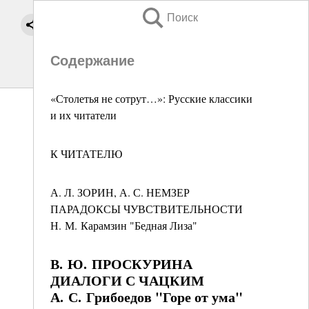
Поиск
Содержание
«Столетья не сотрут…»: Русские классики
и их читатели
К ЧИТАТЕЛЮ
А. Л. ЗОРИН, А. С. НЕМЗЕР
ПАРАДОКСЫ ЧУВСТВИТЕЛЬНОСТИ
Н. М. Карамзин "Бедная Лиза"
В. Ю. ПРОСКУРИНА
ДИАЛОГИ С ЧАЦКИМ
А. С. Грибоедов "Горе от ума"