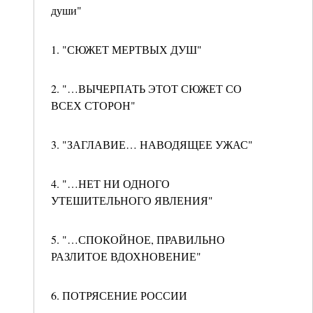
души"
1. "СЮЖЕТ МЕРТВЫХ ДУШ"
2. "…ВЫЧЕРПАТЬ ЭТОТ СЮЖЕТ СО
ВСЕХ СТОРОН"
3. "ЗАГЛАВИЕ… НАВОДЯЩЕЕ УЖАС"
4. "…НЕТ НИ ОДНОГО
УТЕШИТЕЛЬНОГО ЯВЛЕНИЯ"
5. "…СПОКОЙНОЕ, ПРАВИЛЬНО
РАЗЛИТОЕ ВДОХНОВЕНИЕ"
6. ПОТРЯСЕНИЕ РОССИИ