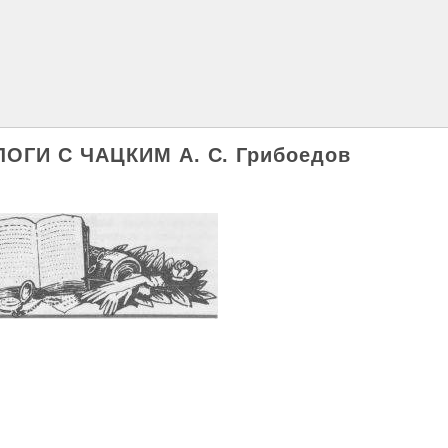
ОГИ С ЧАЦКИМ А. С. Грибоедов