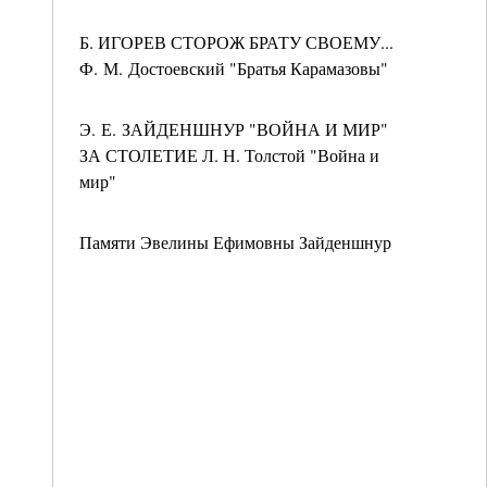
Б. ИГОРЕВ СТОРОЖ БРАТУ СВОЕМУ...
Ф. М. Достоевский "Братья Карамазовы"
Э. Е. ЗАЙДЕНШНУР "ВОЙНА И МИР"
ЗА СТОЛЕТИЕ Л. Н. Толстой "Война и
мир"
Памяти Эвелины Ефимовны Зайденшнур