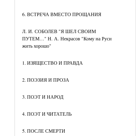
6. ВСТРЕЧА ВМЕСТО ПРОЩАНИЯ
Л. И. СОБОЛЕВ "Я ШЕЛ СВОИМ
ПУТЕМ…" Н. А. Некрасов "Кому на Руси
жить хорошо"
1. ИЗЯЩЕСТВО И ПРАВДА
2. ПОЭЗИЯ И ПРОЗА
3. ПОЭТ И НАРОД
4. ПОЭТ И ЧИТАТЕЛЬ
5. ПОСЛЕ СМЕРТИ