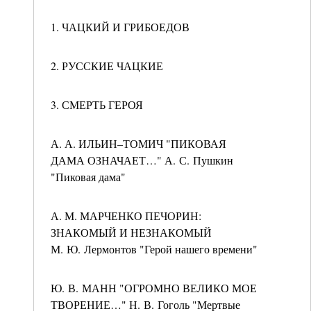
1. ЧАЦКИЙ И ГРИБОЕДОВ
2. РУССКИЕ ЧАЦКИЕ
3. СМЕРТЬ ГЕРОЯ
А. А. ИЛЬИН–ТОМИЧ "ПИКОВАЯ
ДАМА ОЗНАЧАЕТ…" А. С. Пушкин
"Пиковая дама"
А. М. МАРЧЕНКО ПЕЧОРИН:
ЗНАКОМЫЙ И НЕЗНАКОМЫЙ
М. Ю. Лермонтов "Герой нашего времени"
Ю. В. МАНН "ОГРОМНО ВЕЛИКО МОЕ
ТВОРЕНИЕ…" Н. В. Гоголь "Мертвые