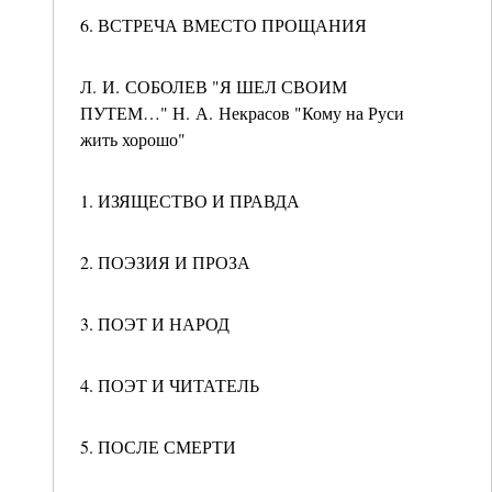
6. ВСТРЕЧА ВМЕСТО ПРОЩАНИЯ
Л. И. СОБОЛЕВ "Я ШЕЛ СВОИМ
ПУТЕМ…" Н. А. Некрасов "Кому на Руси
жить хорошо"
1. ИЗЯЩЕСТВО И ПРАВДА
2. ПОЭЗИЯ И ПРОЗА
3. ПОЭТ И НАРОД
4. ПОЭТ И ЧИТАТЕЛЬ
5. ПОСЛЕ СМЕРТИ