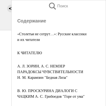
Поиск
Содержание
«Столетья не сотрут…»: Русские классики
и их читатели
К ЧИТАТЕЛЮ
А. Л. ЗОРИН, А. С. НЕМЗЕР
ПАРАДОКСЫ ЧУВСТВИТЕЛЬНОСТИ
Н. М. Карамзин "Бедная Лиза"
В. Ю. ПРОСКУРИНА ДИАЛОГИ С
ЧАЦКИМ А. С. Грибоедов "Горе от ума"