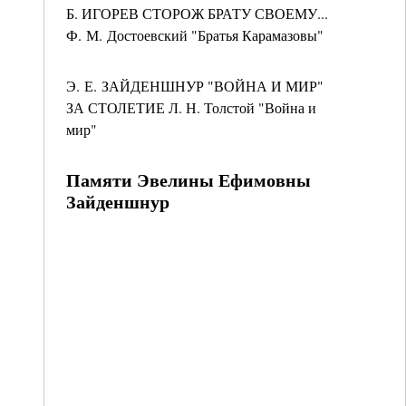
Б. ИГОРЕВ СТОРОЖ БРАТУ СВОЕМУ...
Ф. М. Достоевский "Братья Карамазовы"
Э. Е. ЗАЙДЕНШНУР "ВОЙНА И МИР"
ЗА СТОЛЕТИЕ Л. Н. Толстой "Война и
мир"
Памяти Эвелины Ефимовны
Зайденшнур