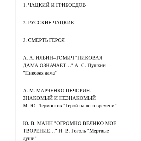
1. ЧАЦКИЙ И ГРИБОЕДОВ
2. РУССКИЕ ЧАЦКИЕ
3. СМЕРТЬ ГЕРОЯ
А. А. ИЛЬИН–ТОМИЧ "ПИКОВАЯ
ДАМА ОЗНАЧАЕТ…" А. С. Пушкин
"Пиковая дама"
А. М. МАРЧЕНКО ПЕЧОРИН:
ЗНАКОМЫЙ И НЕЗНАКОМЫЙ
М. Ю. Лермонтов "Герой нашего времени"
Ю. В. МАНН "ОГРОМНО ВЕЛИКО МОЕ
ТВОРЕНИЕ…" Н. В. Гоголь "Мертвые
души"