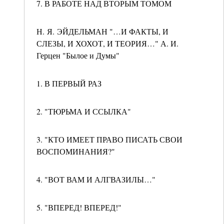
7. В РАБОТЕ НАД ВТОРЫМ ТОМОМ
Н. Я. ЭЙДЕЛЬМАН "…И ФАКТЫ, И
СЛЕЗЫ, И ХОХОТ, И ТЕОРИЯ…" А. И.
Герцен "Былое и Думы"
1. В ПЕРВЫЙ РАЗ
2. "ТЮРЬМА И ССЫЛКА"
3. "КТО ИМЕЕТ ПРАВО ПИСАТЬ СВОИ
ВОСПОМИНАНИЯ?"
4. "ВОТ ВАМ И АЛГВАЗИЛЫ…"
5. "ВПЕРЕД! ВПЕРЕД!"