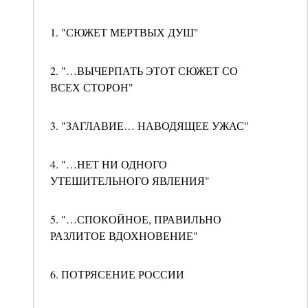
1. "СЮЖЕТ МЕРТВЫХ ДУШ"
2. "…ВЫЧЕРПАТЬ ЭТОТ СЮЖЕТ СО
ВСЕХ СТОРОН"
3. "ЗАГЛАВИЕ… НАВОДЯЩЕЕ УЖАС"
4. "…НЕТ НИ ОДНОГО
УТЕШИТЕЛЬНОГО ЯВЛЕНИЯ"
5. "…СПОКОЙНОЕ, ПРАВИЛЬНО
РАЗЛИТОЕ ВДОХНОВЕНИЕ"
6. ПОТРЯСЕНИЕ РОССИИ