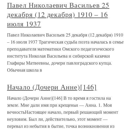
Павел Николаевич Васильев 25
декабря (12 декабря) 1910 – 16
июля 1937
Павел Николаевич Васильев 25 декабря (12 декабря) 1910
– 16 июля 1937 Трагическая судьба поэта началась в семье
преподавателя математики Омского педагогического
института Николая Васильева и сибирской казачки
Глафиры Матвеевны, дочери павлоградского купца.
Обычная школа в
Начало (Дочери Анне)[146]
Начало (Дочери Анне)[146] В то время я гостила на
земле. Мне дали имя при крещеньи — Анна. 1. Моя
вечностьНастоящее начало, первый решающий момент
неуловим. Был ли, действительно, этот момент —
перевал из небытия в бытие, точка возникновения из