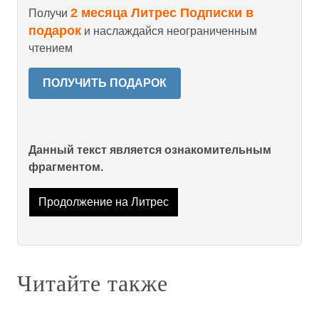
2 месяца Литрес Подписки в
Получи
подарок
и наслаждайся неограниченным
чтением
ПОЛУЧИТЬ ПОДАРОК
Данный текст является ознакомительным
фрагментом.
Продолжение на Литрес
Читайте также