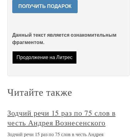
ПОЛУЧИТЬ ПОДАРОК
Данный текст является ознакомительным
фрагментом.
Продолжение на Литрес
Читайте также
Зодчий речи 15 раз по 75 слов в
честь Андрея Вознесенского
Зодчий речи 15 раз по 75 слов в честь Андрея