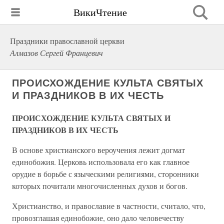
ВикиЧтение
Праздники православной церкви
Алмазов Сергей Францевич
ПРОИСХОЖДЕНИЕ КУЛЬТА СВЯТЫХ
И ПРАЗДНИКОВ В ИХ ЧЕСТЬ
ПРОИСХОЖДЕНИЕ КУЛЬТА СВЯТЫХ И
ПРАЗДНИКОВ В ИХ ЧЕСТЬ
В основе христианского вероучения лежит догмат
единобожия. Церковь использовала его как главное
орудие в борьбе с языческими религиями, сторонники
которых почитали многочисленных духов и богов.
Христианство, и православие в частности, считало, что,
провозглашая единобожие, оно дало человечеству