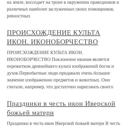
на земле, восседает на троне в окружении праведников и
различных наиболее заслуженных своих помощников,
ревностных
ПРОИСХОЖДЕНИЕ КУЛЬТА
ИКОН. ИКОНОБОРЧЕСТВО
ПРОИСХОЖДЕНИЕ КУЛЬТА ИКОН.
ИКОНОБОРЧЕСТВО Поклонение иконам является
пережитком древнейшего культа изображений богов и
духов.Первобытные люди придавали очень большое
значение изображению предметов и животных. Они
считали, например, что достаточно нарисовать своего
Праздники в честь икон Иверской
божьей матери
Праздники в честь икон Иверской божьей матери В честь