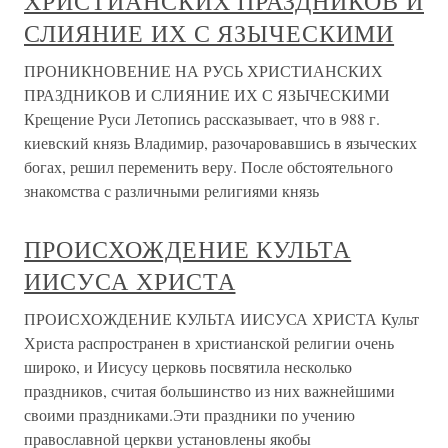
ХРИСТИАНСКИХ ПРАЗДНИКОВ И
СЛИЯНИЕ ИХ С ЯЗЫЧЕСКИМИ
ПРОНИКНОВЕНИЕ НА РУСЬ ХРИСТИАНСКИХ
ПРАЗДНИКОВ И СЛИЯНИЕ ИХ С ЯЗЫЧЕСКИМИ
Крещение Руси Летопись рассказывает, что в 988 г.
киевский князь Владимир, разочаровавшись в языческих
богах, решил переменить веру. После обстоятельного
знакомства с различными религиями князь
ПРОИСХОЖДЕНИЕ КУЛЬТА
ИИСУСА ХРИСТА
ПРОИСХОЖДЕНИЕ КУЛЬТА ИИСУСА ХРИСТА Культ
Христа распространен в христианской религии очень
широко, и Иисусу церковь посвятила несколько
праздников, считая большинство из них важнейшими
своими праздниками.Эти праздники по учению
православной церкви установлены якобы