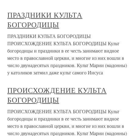
ПРАЗДНИКИ КУЛЬТА
БОГОРОДИЦЫ
ПРАЗДНИКИ КУЛЬТА БОГОРОДИЦЫ
ПРОИСХОЖДЕНИЕ КУЛЬТА БОГОРОДИЦЫ Культ
богородицы и праздники в ее честь занимают видное
место в православной церкви, и многие из них вошли в
число двунадесятых праздников. Культ Марии (мадонны)
у католиков затмил даже культ самого Иисуса
ПРОИСХОЖДЕНИЕ КУЛЬТА
БОГОРОДИЦЫ
ПРОИСХОЖДЕНИЕ КУЛЬТА БОГОРОДИЦЫ Культ
богородицы и праздники в ее честь занимают видное
место в православной церкви, и многие из них вошли в
число двунадесятых праздников. Культ Марии (мадонны)