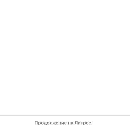
Продолжение на Литрес