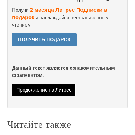
2 месяца Литрес Подписки в
Получи
подарок
и наслаждайся неограниченным
чтением
ПОЛУЧИТЬ ПОДАРОК
Данный текст является ознакомительным
фрагментом.
Продолжение на Литрес
Читайте также