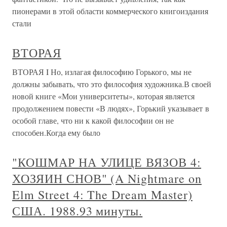
пионерами в этой области коммерческого книгоиздания
стали
ВТОРАЯ
ВТОРАЯ I Но, излагая философию Горького, мы не
должны забывать, что это философия художника.В своей
новой книге «Мои университеты», которая является
продолжением повести «В людях», Горький указывает в
особой главе, что ни к какой философии он не
способен.Когда ему было
"КОШМАР НА УЛИЦЕ ВЯЗОВ 4:
ХОЗЯИН СНОВ" (A Nightmare on
Elm Street 4: The Dream Master)
США. 1988.93 минуты.