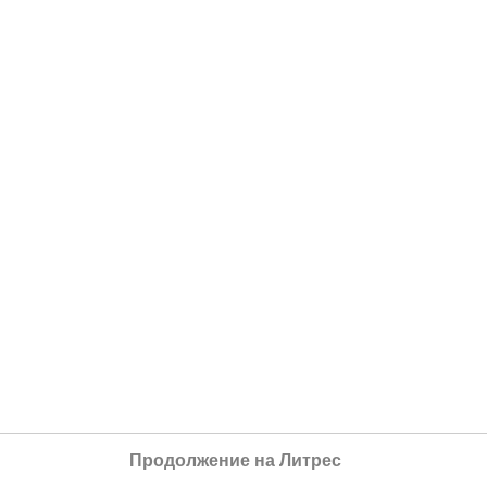
Продолжение на Литрес