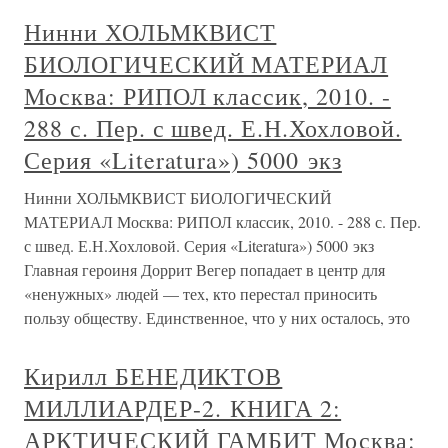
Нинни ХОЛЬМКВИСТ
БИОЛОГИЧЕСКИЙ МАТЕРИАЛ
Москва: РИПОЛ классик, 2010. -
288 с. Пер. с швед. Е.Н.Хохловой.
Серия «Literatura») 5000 экз
Нинни ХОЛЬМКВИСТ БИОЛОГИЧЕСКИЙ
МАТЕРИАЛ Москва: РИПОЛ классик, 2010. - 288 с. Пер.
с швед. Е.Н.Хохловой. Серия «Literatura») 5000 экз
Главная героиня Доррит Вегер попадает в центр для
«ненужных» людей — тех, кто перестал приносить
пользу обществу. Единственное, что у них осталось, это
Кирилл БЕНЕДИКТОВ
МИЛЛИАРДЕР-2. КНИГА 2:
АРКТИЧЕСКИЙ ГАМБИТ Москва: