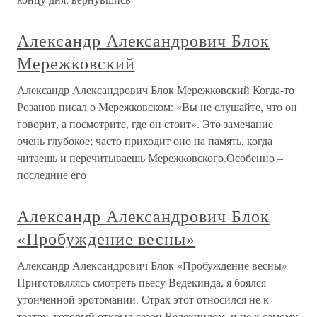
Александр Александрович Блок
Мережковский
Александр Александрович Блок Мережковский Когда-то
Розанов писал о Мережковском: «Вы не слушайте, что он
говорит, а посмотрите, где он стоит». Это замечание
очень глубокое; часто приходит оно на память, когда
читаешь и перечитываешь Мережковского.Особенно –
последние его
Александр Александрович Блок
«Пробуждение весны»
Александр Александрович Блок «Пробуждение весны»
Приготовляясь смотреть пьесу Ведекинда, я боялся
утонченной эротомании. Страх этот относился не к
театру, который открыл сезон Ведекиндом, и не к самому