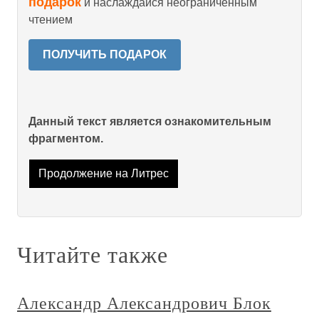
подарок
и наслаждайся неограниченным
чтением
ПОЛУЧИТЬ ПОДАРОК
Данный текст является ознакомительным
фрагментом.
Продолжение на Литрес
Читайте также
Александр Александрович Блок