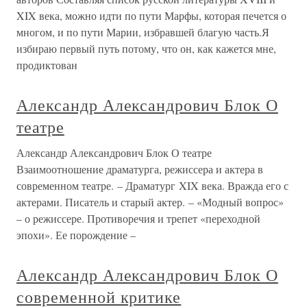
XIX века, можно идти по пути Марфы, которая печется о
многом, и по пути Марии, избравшей благую часть.Я
избираю первый путь потому, что он, как кажется мне,
продиктован
Александр Александрович Блок О
театре
Александр Александрович Блок О театре
Взаимоотношение драматурга, режиссера и актера в
современном театре. – Драматург XIX века. Вражда его с
актерами. Писатель и старый актер. – «Модный вопрос»
– о режиссере. Противоречия и трепет «переходной
эпохи». Ее порождение –
Александр Александрович Блок О
современной критике