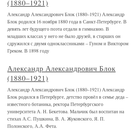
(1880–1921)
Александр Александрович Блок (1880–1921) Александр
Блок родился 16 ноября 1880 года в Санкт-Петербурге. В
девять лет будущего поэта отдали в гимназию. В
младших классах у него не было друзей, в старших он
сдружился с двумя одноклассниками – Гуном и Виктором
Греком. В 1898 году
Александр Александрович Блок
(1880–1921)
Александр Александрович Блок (1880–1921) Александр
Блок родился в Петербурге, детство провёл в семье деда –
известного ботаника, ректора Петербургского
университета А. Н. Бекетова. Мальчик был воспитан на
стихах А.С. Пушкина, В. А. Жуковского, Я. П.
Полонского, А.А. Фета.