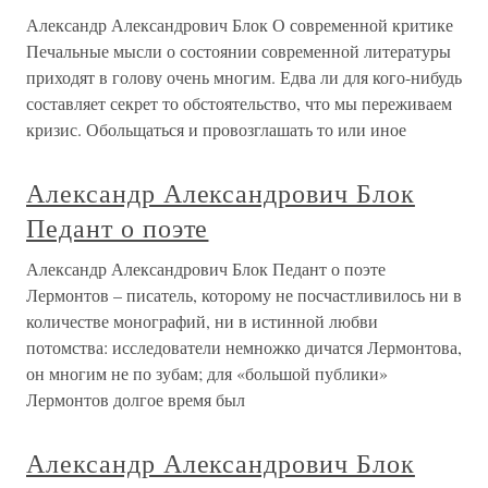
Александр Александрович Блок О современной критике
Печальные мысли о состоянии современной литературы
приходят в голову очень многим. Едва ли для кого-нибудь
составляет секрет то обстоятельство, что мы переживаем
кризис. Обольщаться и провозглашать то или иное
Александр Александрович Блок
Педант о поэте
Александр Александрович Блок Педант о поэте
Лермонтов – писатель, которому не посчастливилось ни в
количестве монографий, ни в истинной любви
потомства: исследователи немножко дичатся Лермонтова,
он многим не по зубам; для «большой публики»
Лермонтов долгое время был
Александр Александрович Блок