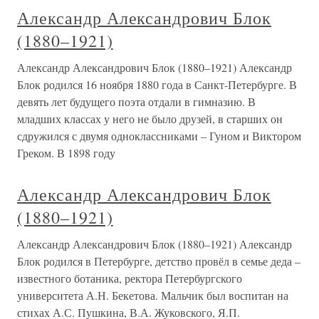
Александр Александрович Блок
(1880–1921)
Александр Александрович Блок (1880–1921) Александр
Блок родился 16 ноября 1880 года в Санкт-Петербурге. В
девять лет будущего поэта отдали в гимназию. В
младших классах у него не было друзей, в старших он
сдружился с двумя одноклассниками – Гуном и Виктором
Греком. В 1898 году
Александр Александрович Блок
(1880–1921)
Александр Александрович Блок (1880–1921) Александр
Блок родился в Петербурге, детство провёл в семье деда –
известного ботаника, ректора Петербургского
университета А.Н. Бекетова. Мальчик был воспитан на
стихах А.С. Пушкина, В.А. Жуковского, Я.П.