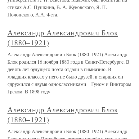
стихах А.С. Пушкина, В. А. Жуковского, Я. П.
Полонского, А.А. Фета.
Александр Александрович Блок
(1880–1921)
Александр Александрович Блок (1880–1921) Александр
Блок родился 16 ноября 1880 года в Санкт-Петербурге. В
девять лет будущего поэта отдали в гимназию. В
младших классах у него не было друзей, в старших он
сдружился с двумя одноклассниками – Гуном и Виктором
Греком. В 1898 году
Александр Александрович Блок
(1880–1921)
Александр Александрович Блок (1880–1921) Александр
Блок родился в Петербурге, детство провёл в семье деда –