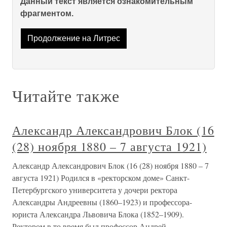
Данный текст является ознакомительным
фрагментом.
Продолжение на Литрес
Читайте также
Александр Александрович Блок (16
(28) ноября 1880 – 7 августа 1921)
Александр Александрович Блок (16 (28) ноября 1880 – 7
августа 1921) Родился в «ректорском доме» Санкт-
Петербургского университета у дочери ректора
Александры Андреевны (1860–1923) и профессора-
юриста Александра Львовича Блока (1852–1909).
Ректором в то время был профессор Андрей