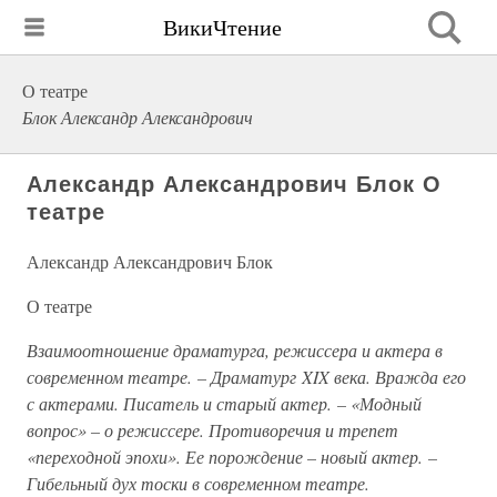
ВикиЧтение
О театре
Блок Александр Александрович
Александр Александрович Блок О
театре
Александр Александрович Блок
О театре
Взаимоотношение драматурга, режиссера и актера в
современном театре. – Драматург XIX века. Вражда его
с актерами. Писатель и старый актер. – «Модный
вопрос» – о режиссере. Противоречия и трепет
«переходной эпохи». Ее порождение – новый актер. –
Гибельный дух тоски в современном театре.