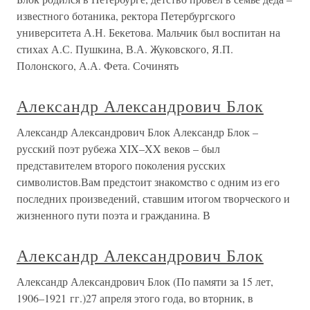
известного ботаника, ректора Петербургского
университета А.Н. Бекетова. Мальчик был воспитан на
стихах А.С. Пушкина, В.А. Жуковского, Я.П.
Полонского, А.А. Фета. Сочинять
Александр Александрович Блок
Александр Александрович Блок Александр Блок –
русский поэт рубежа XIX–XX веков – был
представителем второго поколения русских
символистов.Вам предстоит знакомство с одним из его
последних произведений, ставшим итогом творческого и
жизненного пути поэта и гражданина. В
Александр Александрович Блок
Александр Александрович Блок (По памяти за 15 лет,
1906–1921 гг.)27 апреля этого года, во вторник, в