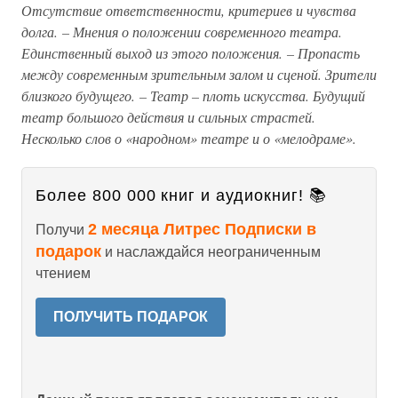
Отсутствие ответственности, критериев и чувства
долга. – Мнения о положении современного театра.
Единственный выход из этого положения. – Пропасть
между современным зрительным залом и сценой. Зрители
близкого будущего. – Театр – плоть искусства. Будущий
театр большого действия и сильных страстей.
Несколько слов о «народном» театре и о «мелодраме».
Более 800 000 книг и аудиокниг! 📚
2 месяца Литрес Подписки в
Получи
подарок
и наслаждайся неограниченным
чтением
ПОЛУЧИТЬ ПОДАРОК