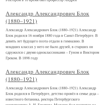
Александр Александрович Блок
(1880–1921)
Александр Александрович Блок (1880–1921) Александр
Блок родился 16 ноября 1880 года в Санкт-Петербурге. В
девять лет будущего поэта отдали в гимназию. В
младших классах у него не было друзей, в старших он
сдружился с двумя одноклассниками – Гуном и Виктором
Греком. В 1898 году
Александр Александрович Блок
(1880–1921)
Александр Александрович Блок (1880–1921) Александр
Блок родился в Петербурге, детство провёл в семье деда –
известного ботаника, ректора Петербургского
университета А. Н. Бекетова. Мальчик был воспитан на