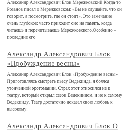
Александр Александрович Блок Мережковский Когда-то
Розанов писал о Мережковском: «Вы не слушайте, что он
говорит, а посмотрите, где он стоит». Это замечание
очень глубокое; часто приходит оно на память, когда
читаешь и перечитываешь Мережковского.Особенно –
последние его
Александр Александрович Блок
«Пробуждение весны»
Александр Александрович Блок «Пробуждение весны»
Приготовляясь смотреть пьесу Ведекинда, я боялся
утонченной эротомании. Страх этот относился не к
театру, который открыл сезон Ведекиндом, и не к самому
Ведекинду. Театр достаточно доказал свою любовь к
высокому,
Александр Александрович Блок О