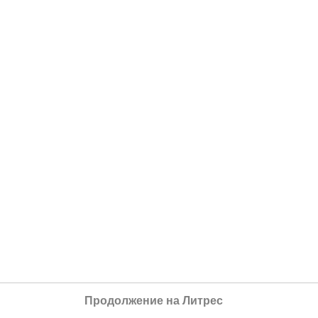
Продолжение на Литрес