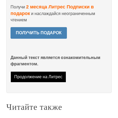
2 месяца Литрес Подписки в
Получи
подарок
и наслаждайся неограниченным
чтением
ПОЛУЧИТЬ ПОДАРОК
Данный текст является ознакомительным
фрагментом.
Продолжение на Литрес
Читайте также