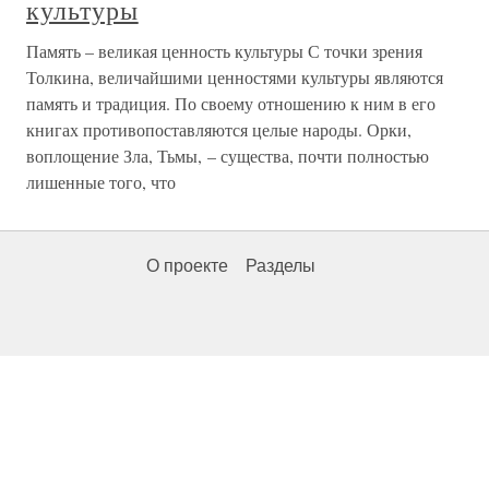
культуры
Память – великая ценность культуры С точки зрения
Толкина, величайшими ценностями культуры являются
память и традиция. По своему отношению к ним в его
книгах противопоставляются целые народы. Орки,
воплощение Зла, Тьмы, – существа, почти полностью
лишенные того, что
О проекте
Разделы