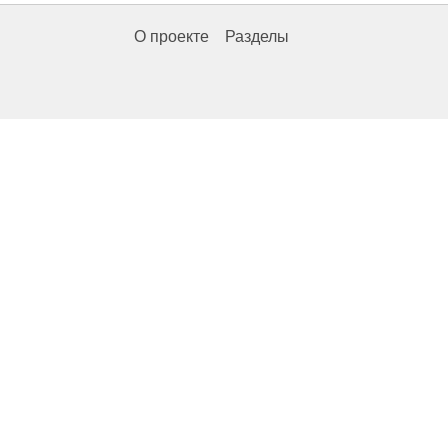
О проекте
Разделы