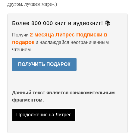
другом, лучшем мире».)
Более 800 000 книг и аудиокниг! 📚
2 месяца Литрес Подписки в
Получи
подарок
и наслаждайся неограниченным
чтением
ПОЛУЧИТЬ ПОДАРОК
Данный текст является ознакомительным
фрагментом.
Продолжение на Литрес