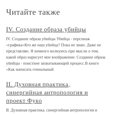
Читайте также
IV. Создание образа убийцы
IV. Создание образа убийцы Убийца - персонаж
«графика»Кто же наш убийца? Пока не знаю. Даже не
представляю. Я немного волнуюсь при мысли о том,
какой образ нарисует мое воображение. Создание образа
убийцы - поистине захватывающий процесс.В книге
«Как написать гениальный
II. Духовная практика,
синергийная антропология и
проект Фуко
II. Духовная практика, синергийная антропология и