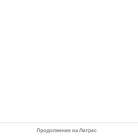
Продолжение на Литрес