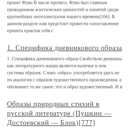
проект Фуко В числе прочего, Фуко был главным
проводником аскетических ценностей и понятий среди
крупнейших интеллектуалов нашего времени[106]. В
данном разделе нам предстоит провести сопоставление
проекта практик себя с
1. Специфика дневникового образа
1. Специфика дневникового образа Свойством дневника
как литературного жанра является наличие в нем
системы образов. Слово «образ» употребляется здесь не
по аналогии с образом художественного произведения, а
обозначает то же самое, что и образ художественный. И в
Образы природных стихий в
русской литературе (Пушкин —
Достоевский — Блок)[777]