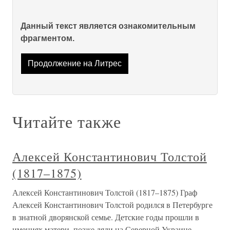
Данный текст является ознакомительным
фрагментом.
Продолжение на Литрес
Читайте также
Алексей Константинович Толстой
(1817–1875)
Алексей Константинович Толстой (1817–1875) Граф
Алексей Константинович Толстой родился в Петербурге
в знатной дворянской семье. Детские годы прошли в
имениях матери, позже дяди на Северной Украине.