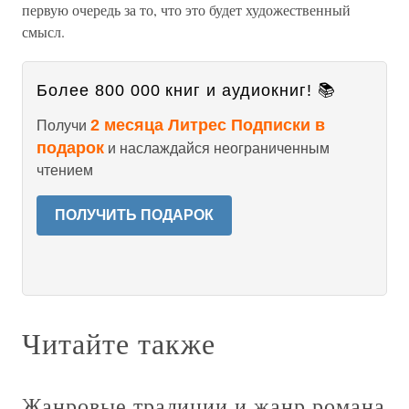
первую очередь за то, что это будет художественный
смысл.
Более 800 000 книг и аудиокниг! 📚
2 месяца Литрес Подписки в
Получи
подарок
и наслаждайся неограниченным
чтением
ПОЛУЧИТЬ ПОДАРОК
Читайте также
Жанровые традиции и жанр романа