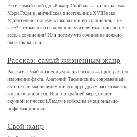
Эссе: самый свободный жанр Свобода — это школа ума.
Мэри Годвин, английская писательница XVIII века
Удивительно: почему в школах пишут сочинения, а не
эссе? Потому что сегодняшние учителя тоже писали не
эссе, а сочинения? Или потому что сочинение должно
быть таким-то и
Рассказ: самый жизненным жанр
Рассказ: самый жизненным жанр Рассказ — пристрастное
изложение факта. Анатолий Тасминский, современный
автор Если мы не будем ничего друг другу рассказывать,
жизнь остановится. Или, по крайней мере, станет
скучной и плоской.Людям необходим эмоционально-
информационный
Свой жанр