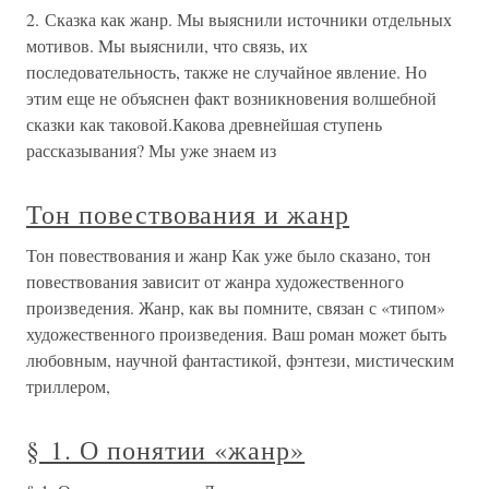
2. Сказка как жанр. Мы выяснили источники отдельных
мотивов. Mы выяснили, что связь, их
последовательность, также не случайное явление. Но
этим еще не объяснен факт возникновения волшебной
сказки как таковой.Какова древнейшая ступень
рассказывания? Мы уже знаем из
Тон повествования и жанр
Тон повествования и жанр Как уже было сказано, тон
повествования зависит от жанра художественного
произведения. Жанр, как вы помните, связан с «типом»
художественного произведения. Ваш роман может быть
любовным, научной фантастикой, фэнтези, мистическим
триллером,
§ 1. О понятии «жанр»