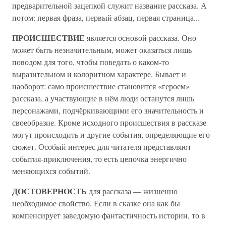
предварительной зацепкой служит название рассказа. А
потом: первая фраза, первый абзац, первая страница...
ПРОИСШЕСТВИЕ
является основой рассказа. Оно
может быть незначительным, может оказаться лишь
поводом для того, чтобы поведать о каком-то
выразительном и колоритном характере. Бывает и
наоборот: само происшествие становится «героем»
рассказа, а участвующие в нём люди останутся лишь
персонажами, подчёркивающими его значительность и
своеобразие. Кроме исходного происшествия в рассказе
могут происходить и другие события, определяющие его
сюжет. Особый интерес для читателя представляют
события-приключения, то есть цепочка энергично
меняющихся событий.
ДОСТОВЕРНОСТЬ
для рассказа — жизненно
необходимое свойство. Если в сказке она как бы
компенсирует заведомую фантастичность истории, то в