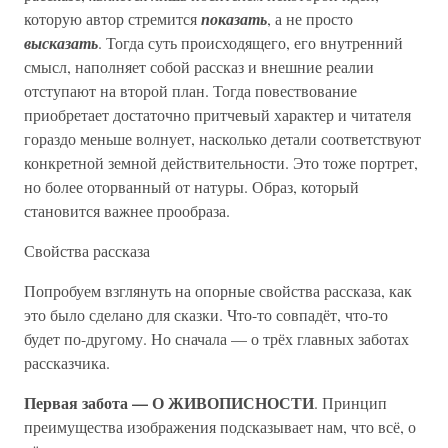
которую автор стремится
показать
, а не просто
высказать
. Тогда суть происходящего, его внутренний
смысл, наполняет собой рассказ и внешние реалии
отступают на второй план. Тогда повествование
приобретает достаточно притчевый характер и читателя
гораздо меньше волнует, насколько детали соответствуют
конкретной земной действительности. Это тоже портрет,
но более оторванный от натуры. Образ, который
становится важнее прообраза.
Свойства рассказа
Попробуем взглянуть на опорные свойства рассказа, как
это было сделано для сказки. Что-то совпадёт, что-то
будет по-другому. Но сначала — о трёх главных заботах
рассказчика.
Первая забота — О ЖИВОПИСНОСТИ
. Принцип
преимущества изображения подсказывает нам, что всё, о