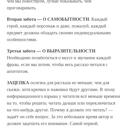
чём мы повествуем, лучше показывать, чем
проговаривать.
Вторая забота — О САМОБЫТНОСТИ
. Каждый
герой, каждый персонаж и даже, пожалуй, каждый
предмет должны обладать своими индивидуальными
особенностями.
Третья забота — О ВЫРАЗИТЕЛЬНОСТИ
.
Необходимо позаботиться о вкусе и звучании каждой
фразы, если мы хотим, чтобы весь рассказ читался с
аппетитом.
ЗАЦЕПКА
полезна для рассказа не меньше, чем для
сказки, хотя крючки и наживки будут другими. В эпоху
информационного взрыва у читателя всё меньше времени
на то, чтобы решить: читать дальше или переключиться
на что-нибудь другое. Почему я должен это читать? —
задаёт он себе вопрос. За это небольшое время автор и
должен зацепить его внимание. Самой первой,