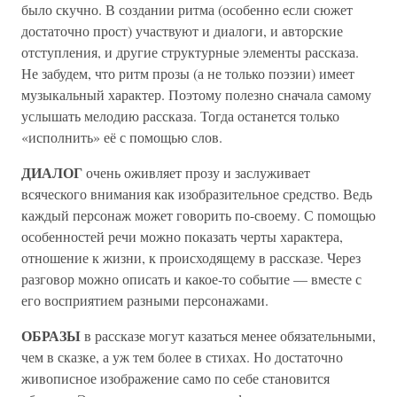
было скучно. В создании ритма (особенно если сюжет
достаточно прост) участвуют и диалоги, и авторские
отступления, и другие структурные элементы рассказа.
Не забудем, что ритм прозы (а не только поэзии) имеет
музыкальный характер. Поэтому полезно сначала самому
услышать мелодию рассказа. Тогда останется только
«исполнить» её с помощью слов.
ДИАЛОГ
очень оживляет прозу и заслуживает
всяческого внимания как изобразительное средство. Ведь
каждый персонаж может говорить по-своему. С помощью
особенностей речи можно показать черты характера,
отношение к жизни, к происходящему в рассказе. Через
разговор можно описать и какое-то событие — вместе с
его восприятием разными персонажами.
ОБРАЗЫ
в рассказе могут казаться менее обязательными,
чем в сказке, а уж тем более в стихах. Но достаточно
живописное изображение само по себе становится