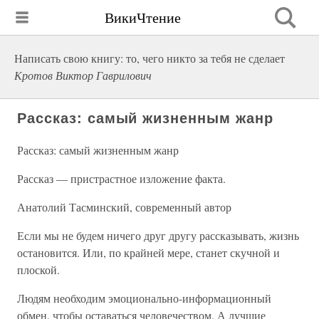
ВикиЧтение
Написать свою книгу: то, чего никто за тебя не сделает
Кротов Виктор Гаврилович
Рассказ: самый жизненным жанр
Рассказ: самый жизненным жанр
Рассказ — пристрастное изложение факта.
Анатолий Тасминский, современный автор
Если мы не будем ничего друг другу рассказывать, жизнь
остановится. Или, по крайней мере, станет скучной и
плоской.
Людям необходим эмоционально-информационный
обмен, чтобы оставаться человечеством. А лучшие