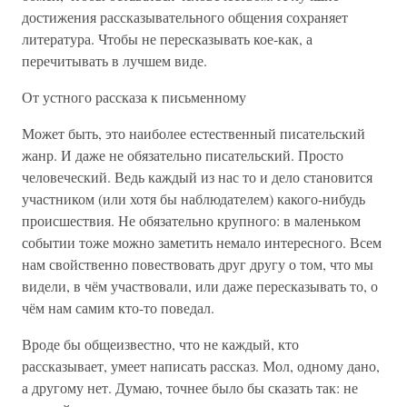
достижения рассказывательного общения сохраняет
литература. Чтобы не пересказывать кое-как, а
перечитывать в лучшем виде.
От устного рассказа к письменному
Может быть, это наиболее естественный писательский
жанр. И даже не обязательно писательский. Просто
человеческий. Ведь каждый из нас то и дело становится
участником (или хотя бы наблюдателем) какого-нибудь
происшествия. Не обязательно крупного: в маленьком
событии тоже можно заметить немало интересного. Всем
нам свойственно повествовать друг другу о том, что мы
видели, в чём участвовали, или даже пересказывать то, о
чём нам самим кто-то поведал.
Вроде бы общеизвестно, что не каждый, кто
рассказывает, умеет написать рассказ. Мол, одному дано,
а другому нет. Думаю, точнее было бы сказать так: не