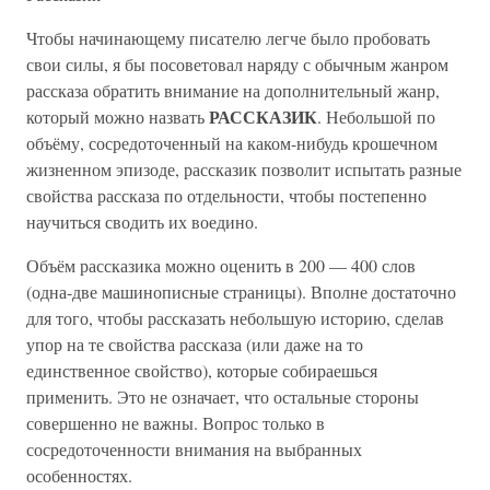
Чтобы начинающему писателю легче было пробовать
свои силы, я бы посоветовал наряду с обычным жанром
рассказа обратить внимание на дополнительный жанр,
РАССКАЗИК
который можно назвать
. Небольшой по
объёму, сосредоточенный на каком-нибудь крошечном
жизненном эпизоде, рассказик позволит испытать разные
свойства рассказа по отдельности, чтобы постепенно
научиться сводить их воедино.
Объём рассказика можно оценить в 200 — 400 слов
(одна-две машинописные страницы). Вполне достаточно
для того, чтобы рассказать небольшую историю, сделав
упор на те свойства рассказа (или даже на то
единственное свойство), которые собираешься
применить. Это не означает, что остальные стороны
совершенно не важны. Вопрос только в
сосредоточенности внимания на выбранных
особенностях.