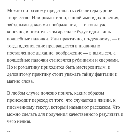
Можно по-разному представлять себе литературное
творчество. Или романтично, с полётами вдохновения,
звёздными дождями воображения, — и тогда уж,
конечно, в писательском арсенале будут одни лишь
волшебные палочки. Или практично, по-деловому, — и
тогда вдохновение превращается в правильно
поставленное дыхание, воображение — в вымысел, а
волшебные палочки становятся рубанками и свёрлами.
Но и романтику приходится быть мастеровитым, и
деловитому практику стоит уважать тайну фантазии и
магию слова.
В любом случае полезно понять, каким образом
происходит переход от того, что случается в жизни, к
письменному тексту, который называют рассказом. Что
можно сделать для получения качественного результата и
чего нельзя.