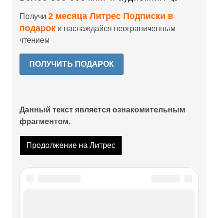
2 месяца Литрес Подписки в
Получи
подарок
и наслаждайся неограниченным
чтением
ПОЛУЧИТЬ ПОДАРОК
Данный текст является ознакомительным
фрагментом.
Продолжение на Литрес
Читайте также