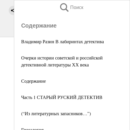
Поиск
Содержание
Владимир Разин В лабиринтах детектива
Очерки истории советской и российской
детективной литературы ХХ века
Содержание
Часть 1 СТАРЫЙ РУСКИЙ ДЕТЕКТИВ
(“Из литературных запасников…”)
Генеалогия