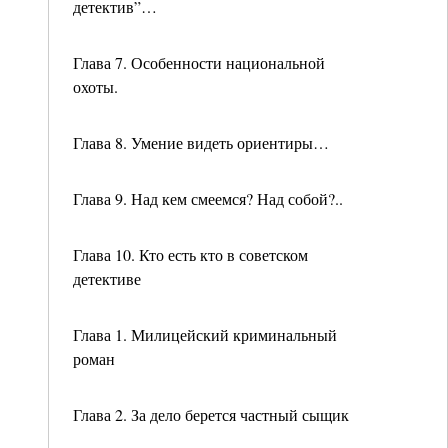
детектив”…
Глава 7. Особенности национальной
охоты.
Глава 8. Умение видеть ориентиры…
Глава 9. Над кем смеемся? Над собой?..
Глава 10. Кто есть кто в советском
детективе
Глава 1. Милицейский криминальный
роман
Глава 2. За дело берется частный сыщик