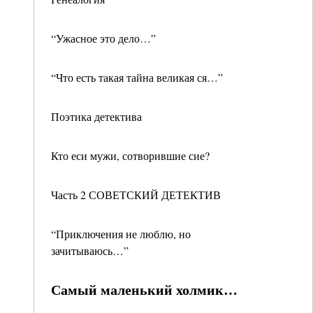
“Ужасное это дело…”
“Что есть такая тайна великая ся…”
Поэтика детектива
Кто еси мужи, сотворившие сие?
Часть 2 СОВЕТСКИЙ ДЕТЕКТИВ
“Приключения не люблю, но
зачитываюсь…”
Самый маленький холмик…