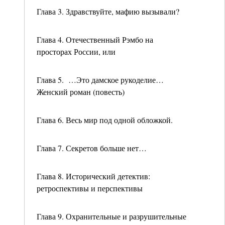
Глава 3. Здравствуйте, мафию вызывали?
Глава 4. Отечественный Рэмбо на
просторах России, или
Глава 5. …Это дамское рукоделие…
Женский роман (повесть)
Глава 6. Весь мир под одной обложкой.
Глава 7. Секретов больше нет…
Глава 8. Исторический детектив:
ретроспективы и перспективы
Глава 9. Охранительные и разрушительные