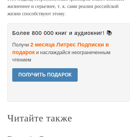
жизненнее и серьезнее, т. к. сами реалии российской
жизни способствуют этому.
Более 800 000 книг и аудиокниг! 📚
2 месяца Литрес Подписки в
Получи
подарок
и наслаждайся неограниченным
чтением
ПОЛУЧИТЬ ПОДАРОК
Читайте также