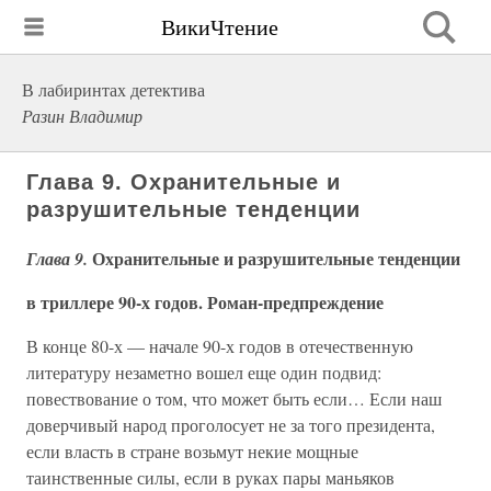
ВикиЧтение
В лабиринтах детектива
Разин Владимир
Глава 9. Охранительные и
разрушительные тенденции
Охранительные и разрушительные тенденции
Глава 9.
в триллере 90-х годов. Роман-предпреждение
В конце 80-х — начале 90-х годов в отечественную
литературу незаметно вошел еще один подвид:
повествование о том, что может быть если… Если наш
доверчивый народ проголосует не за того президента,
если власть в стране возьмут некие мощные
таинственные силы, если в руках пары маньяков