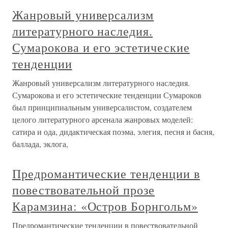
Жанровый универсализм
литературного наследия.
Сумарокова и его эстетические
тенденции
Жанровый универсализм литературного наследия.
Сумарокова и его эстетические тенденции Сумароков
был принципиальным универсалистом, создателем
целого литературного арсенала жанровых моделей:
сатира и ода, дидактическая поэма, элегия, песня и басня,
баллада, эклога,
Предромантические тенденции в
повествовательной прозе
Карамзина: «Остров Борнгольм»
Предромантические тенденции в повествовательной