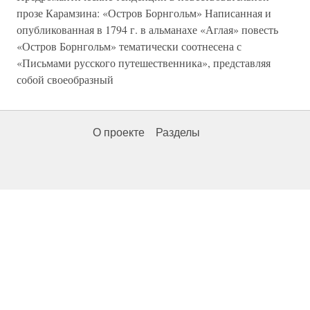
прозе Карамзина: «Остров Борнгольм» Написанная и
опубликованная в 1794 г. в альманахе «Аглая» повесть
«Остров Борнгольм» тематически соотнесена с
«Письмами русского путешественника», представляя
собой своеобразный
О проекте
Разделы