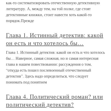
как-то систематизировать отечественную детективную
литературу. А, между тем, на той полке, где стоят
детективные книжки, стоит навести хоть какой-то
порядок.Прежде
Глава 1. Истинный детектив: какой
он есть и что хотелось бы…
Глава 1. Истинный детектив: какой он есть и что хотелось
бы… Наверное, самая сложная, но и самая интересная
глава в нашем повествовании: рассуждения о том,
“откуда есть пошел послевоенный отечественный
детектив”. Здесь надо определиться, что следует
понимать под понятием
Глава 4. Политический роман? или
политический детектив?