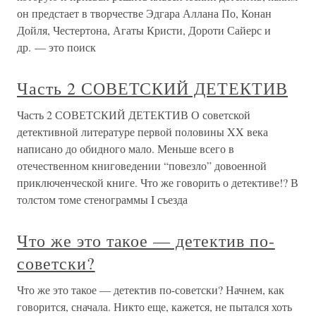
он предстает в творчестве Эдгара Аллана По, Конан
Дойля, Честертона, Агаты Кристи, Дороти Сайерс и
др. — это поиск
Часть 2 СОВЕТСКИЙ ДЕТЕКТИВ
Часть 2 СОВЕТСКИЙ ДЕТЕКТИВ О советской
детективной литературе первой половины XX века
написано до обидного мало. Меньше всего в
отечественном книговедении “повезло” довоенной
приключенческой книге. Что же говорить о детективе!? В
толстом томе стенограммы I съезда
Что же это такое — детектив по-
советски?
Что же это такое — детектив по-советски? Начнем, как
говорится, сначала. Никто еще, кажется, не пытался хоть