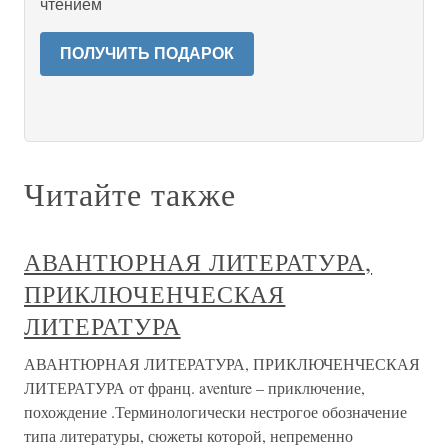
чтением
ПОЛУЧИТЬ ПОДАРОК
Читайте также
АВАНТЮРНАЯ ЛИТЕРАТУРА,
ПРИКЛЮЧЕНЧЕСКАЯ
ЛИТЕРАТУРА
АВАНТЮРНАЯ ЛИТЕРАТУРА, ПРИКЛЮЧЕНЧЕСКАЯ
ЛИТЕРАТУРА от франц. aventure – приключение,
похождение .Терминологически нестрогое обозначение
типа литературы, сюжеты которой, непременно