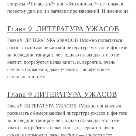
вопросы «Что делать?» или «Кто виноват?» не только в
повестку дня, но и в заглавия произведений. И именно на
Глава 9. ЛИТЕРАТУРА УЖАСОВ
Глава 9. ЛИТЕРАТУРА УЖАСОВ 1Можно попытаться
рассказать об американской литературе ужасов и фэнтези
за последние тридцать лет, однако главы для этого не
хватит; потребуется целая книга, и, вероятно, очень
скучная (возможно, даже учебник – апофеоз всех
скучных книг).Но
Глава 9 ЛИТЕРАТУРА УЖАСОВ
Глава 9 ЛИТЕРАТУРА УЖАСОВ 1Можно попытаться
рассказать об американской литературе ужасов и фэнтези
за последние тридцать лет, однако главы для этого не
хватит; потребуется целая книга, и, вероятно, очень
скучная (возможно, даже учебник — апофеоз всех