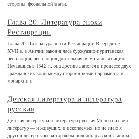
стороны, феодальной знати,
Глава 20. Литература эпохи
Реставрации
Глава 20. Литература эпохи Реставрации В середине
XVII в. в Англии закончилась буржуазно-пуританская
революция, революция длительная, измотавшая нацию.
Начавшись в 1642 г., она достигла апогея в процессе двух
гражданских войн между сторонниками парламента и
монархии и
Детская литература и литература
русская
Детская литература и литература русская Много на свете
литератур — и живущих, и ископаемых, но не знаю я
другой литературы, которая бы подобно русской ставила