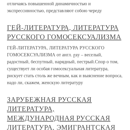
отличаясь повышенной динамичностью и
экспрессивностью, представляют собою череду
ГЕЙ-ЛИТЕРАТУРА, ЛИТЕРАТУРА
РУССКОГО ГОМОСЕКСУАЛИЗМА
ГЕЙ-ЛИТЕРАТУРА, ЛИТЕРАТУРА РУССКОГО
ГОМОСЕКСУАЛИЗМА от англ. gay – веселый,
радостный, беспутный, нарядный, пестрый.Спор о том,
существует ли особая гомосексуальная литература,
рискует стать столь же вечным, как и выяснение вопроса,
надо ли, скажем, женскую литературу
ЗАРУБЕЖНАЯ РУССКАЯ
ЛИТЕРАТУРА,
МЕЖДУНАРОДНАЯ РУССКАЯ
ЛИТЕРАТУРА, ЭМИГРАНТСКАЯ