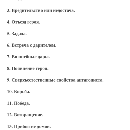
3. Вредительство или недостача.
4. Отъезд героя.
5. Задача.
6. Встреча с дарителем.
7. Волшебные дары.
8. Появление героя.
9. Сверхъестественные свойства антагониста.
10. Борьба.
11. Победа.
12. Возвращение.
13. Прибытие домой.