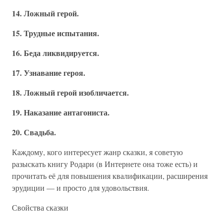
14. Ложный герой.
15. Трудные испытания.
16. Беда ликвидируется.
17. Узнавание героя.
18. Ложный герой изобличается.
19. Наказание антагониста.
20. Свадьба.
Каждому, кого интересует жанр сказки, я советую
разыскать книгу Родари (в Интернете она тоже есть) и
прочитать её для повышения квалификации, расширения
эрудиции — и просто для удовольствия.
Свойства сказки