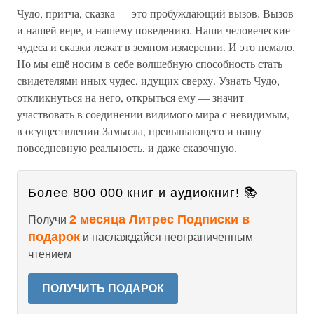
Чудо, притча, сказка — это пробуждающий вызов. Вызов
и нашей вере, и нашему поведению. Наши человеческие
чудеса и сказки лежат в земном измерении. И это немало.
Но мы ещё носим в себе волшебную способность стать
свидетелями иных чудес, идущих сверху. Узнать Чудо,
откликнуться на него, открыться ему — значит
участвовать в соединении видимого мира с невидимым,
в осуществлении Замысла, превышающего и нашу
повседневную реальность, и даже сказочную.
Более 800 000 книг и аудиокниг! 📚
2 месяца Литрес Подписки в
Получи
подарок
и наслаждайся неограниченным
чтением
ПОЛУЧИТЬ ПОДАРОК