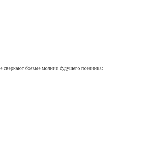
же сверкают боевые молнии будущего поединка: