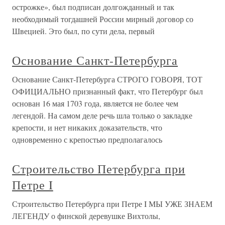
острожке», был подписан долгожданный и так
необходимый тогдашней России мирный договор со
Швецией. Это был, по сути дела, первый
Основание Санкт-Петербурга
Основание Санкт-Петербурга СТРОГО ГОВОРЯ, ТОТ
ОФИЦИАЛЬНО признанный факт, что Петербург был
основан 16 мая 1703 года, является не более чем
легендой. На самом деле речь шла только о закладке
крепости, и нет никаких доказательств, что
одновременно с крепостью предполагалось
Строительство Петербурга при
Петре I
Строительство Петербурга при Петре I МЫ УЖЕ ЗНАЕМ
ЛЕГЕНДУ о финской деревушке Вихтолы,