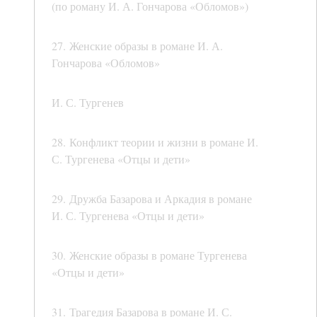
(по роману И. А. Гончарова «Обломов»)
27. Женские образы в романе И. А.
Гончарова «Обломов»
И. С. Тургенев
28. Конфликт теории и жизни в романе И.
С. Тургенева «Отцы и дети»
29. Дружба Базарова и Аркадия в романе
И. С. Тургенева «Отцы и дети»
30. Женские образы в романе Тургенева
«Отцы и дети»
31. Трагедия Базарова в романе И. С.