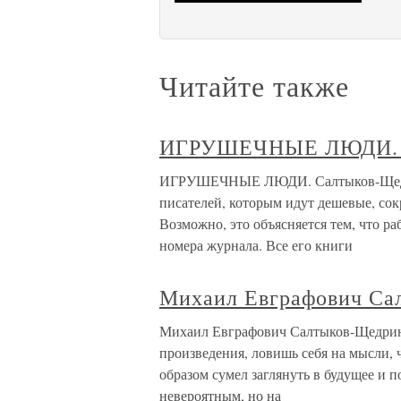
Читайте также
ИГРУШЕЧНЫЕ ЛЮДИ. 
ИГРУШЕЧНЫЕ ЛЮДИ. Салтыков-Щедри
писателей, которым идут дешевые, сок
Возможно, это объясняется тем, что р
номера журнала. Все его книги
Михаил Евграфович Са
Михаил Евграфович Салтыков-Щедрин 
произведения, ловишь себя на мысли, 
образом сумел заглянуть в будущее и
невероятным, но на