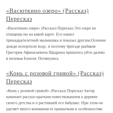
«Васюткино озеро» (Рассказ)
Пересказ
«Васюткино озеро» (Рассказ) Пересказ Это озеро не
отыщешь ни на какой карте. Его нашел
тринадцатилетний мальчишка и показал другим.Осенние
дожди испортили воду, и поэтому бригаде рыбаков
Григория Афанасьевича Щадрина пришлось уйти далеко
в низовья Енисея. Потянулись
«Конь с розовой гривой» (Рассказ)
Пересказ
«Конь с розовой гривой» (Рассказ) Пересказ Автор
начинает рассказ кратким повествованием о деревне
своего детства и о растившей его бабушке. При этом он
уделяет много внимания ее привычкам и особенностям