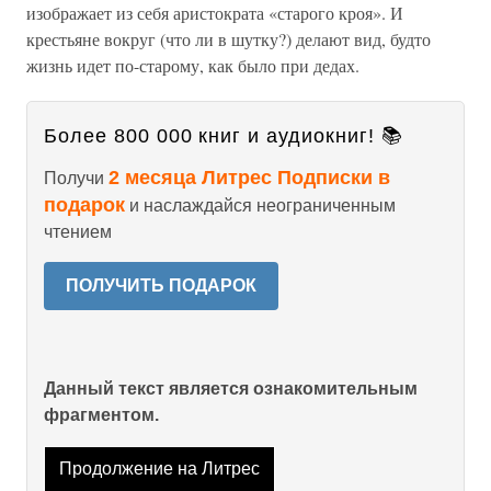
изображает из себя аристократа «старого кроя». И
крестьяне вокруг (что ли в шутку?) делают вид, будто
жизнь идет по-старому, как было при дедах.
Более 800 000 книг и аудиокниг! 📚
2 месяца Литрес Подписки в
Получи
подарок
и наслаждайся неограниченным
чтением
ПОЛУЧИТЬ ПОДАРОК
Данный текст является ознакомительным
фрагментом.
Продолжение на Литрес